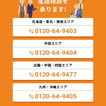
電話相談を
承ります!
北海道・東北・関東エリア
0120-64-9403
中部エリア
0120-64-9404
近畿・中国・四国エリア
0120-64-9477
九州・沖縄エリア
0120-64-9405