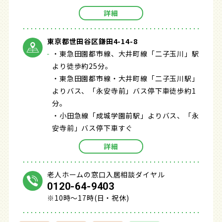
詳細
東京都世田谷区鎌田4-14-8
・東急田園都市線、大井町線「二子玉川」駅
より徒歩約25分。
・東急田園都市線・大井町線「二子玉川駅」
よりバス、「永安寺前」バス停下車徒歩約1
分。
・小田急線「成城学園前駅」よりバス、「永
安寺前」バス停下車すぐ
詳細
老人ホームの窓口入居相談ダイヤル
0120-64-9403
※10時～17時(日・祝休)