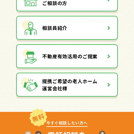
ご相談の方
相談員紹介
不動産有効活用のご提案
提携ご希望の老人ホーム
運営会社様
無料
今すぐ相談したい方へ