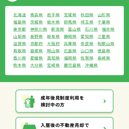
北海道
青森県
岩手県
宮城県
秋田県
山形県
福島県
茨城県
栃木県
群馬県
埼玉県
千葉県
東京都
神奈川県
新潟県
富山県
石川県
福井県
山梨県
長野県
岐阜県
静岡県
愛知県
三重県
滋賀県
京都府
大阪府
兵庫県
奈良県
和歌山県
鳥取県
島根県
岡山県
広島県
山口県
徳島県
香川県
愛媛県
高知県
福岡県
佐賀県
長崎県
熊本県
大分県
宮崎県
鹿児島県
沖縄県
成年後見制度利用を
検討中の方
入居後の不動産売却で