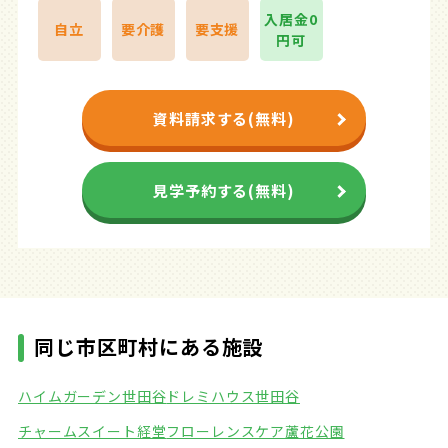
入居金0
自立
要介護
要支援
円可
資料請求する(無料)
見学予約する(無料)
同じ市区町村にある施設
ハイムガーデン世田谷
ドレミハウス世田谷
チャームスイート経堂
フローレンスケア蘆花公園