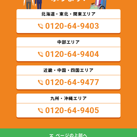
北海道・東北・関東エリア
0120-64-9403
中部エリア
0120-64-9404
近畿・中国・四国エリア
0120-64-9477
九州・沖縄エリア
0120-64-9405
ページの
上部へ