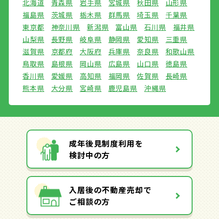
北海道
青森県
岩手県
宮城県
秋田県
山形県
福島県
茨城県
栃木県
群馬県
埼玉県
千葉県
東京都
神奈川県
新潟県
富山県
石川県
福井県
山梨県
長野県
岐阜県
静岡県
愛知県
三重県
滋賀県
京都府
大阪府
兵庫県
奈良県
和歌山県
鳥取県
島根県
岡山県
広島県
山口県
徳島県
香川県
愛媛県
高知県
福岡県
佐賀県
長崎県
熊本県
大分県
宮崎県
鹿児島県
沖縄県
成年後見制度利用を
検討中の方
入居後の不動産売却で
ご相談の方