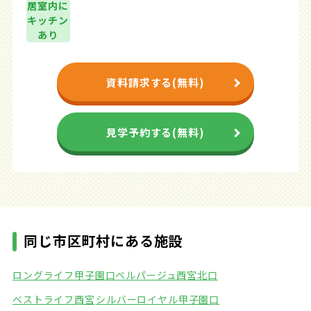
居室内に
キッチン
あり
資料請求する(無料)
見学予約する(無料)
同じ市区町村にある施設
ロングライフ甲子園口
ベルパージュ西宮北口
ベストライフ西宮
シルバーロイヤル甲子園口