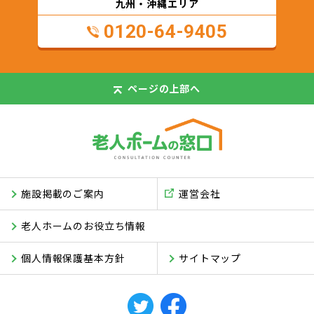
九州・沖縄エリア
0120-64-9405
ページの
上部へ
施設掲載のご案内
運営会社
老人ホームのお役立ち情報
個人情報保護基本方針
サイトマップ