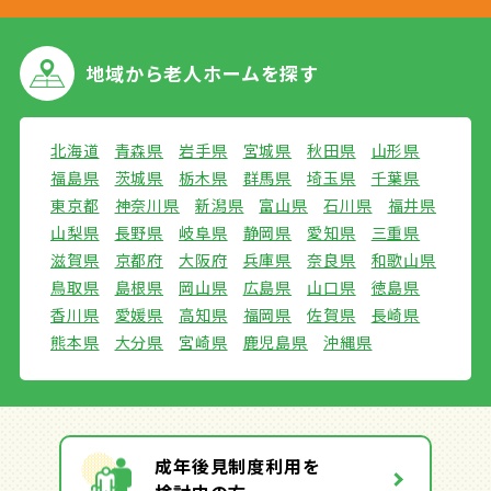
地域から
老人ホームを探す
北海道
青森県
岩手県
宮城県
秋田県
山形県
福島県
茨城県
栃木県
群馬県
埼玉県
千葉県
東京都
神奈川県
新潟県
富山県
石川県
福井県
山梨県
長野県
岐阜県
静岡県
愛知県
三重県
滋賀県
京都府
大阪府
兵庫県
奈良県
和歌山県
鳥取県
島根県
岡山県
広島県
山口県
徳島県
香川県
愛媛県
高知県
福岡県
佐賀県
長崎県
熊本県
大分県
宮崎県
鹿児島県
沖縄県
成年後見制度利用を