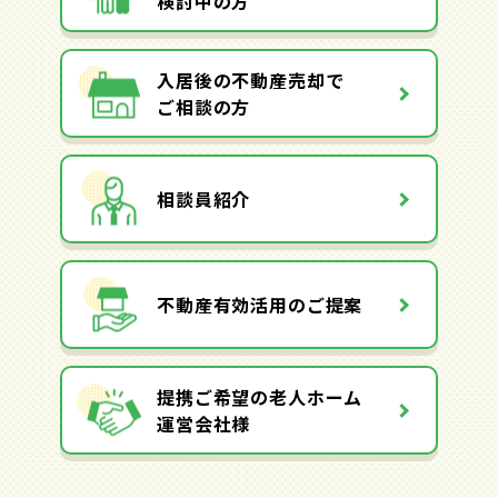
検討中の方
入居後の不動産売却で
ご相談の方
相談員紹介
不動産有効活用のご提案
提携ご希望の老人ホーム
運営会社様