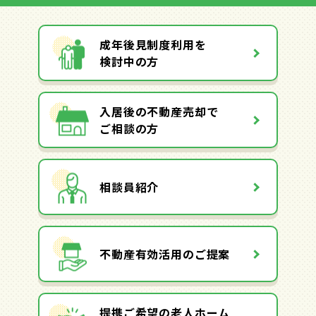
成年後見制度利用を
検討中の方
入居後の不動産売却で
ご相談の方
相談員紹介
不動産有効活用のご提案
提携ご希望の老人ホーム