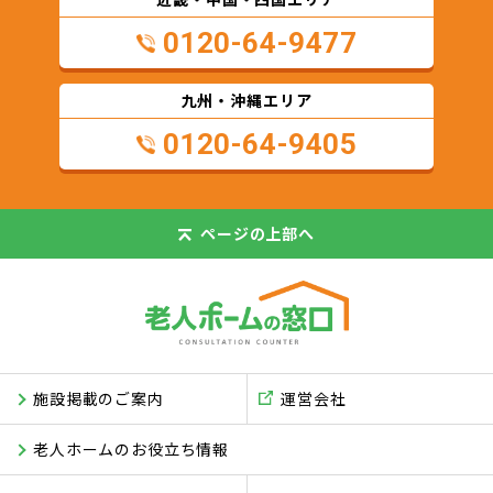
0120-64-9477
九州・沖縄エリア
0120-64-9405
ページの
上部へ
施設掲載のご案内
運営会社
老人ホームのお役立ち情報