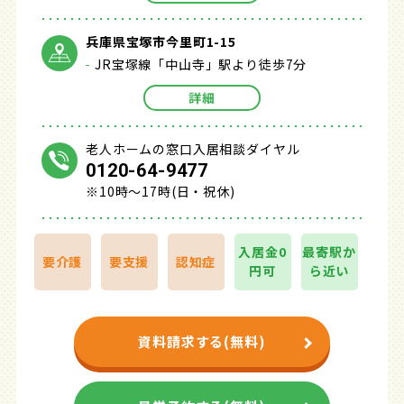
兵庫県宝塚市今里町1-15
JR宝塚線「中山寺」駅より徒歩7分
詳細
老人ホームの窓口入居相談ダイヤル
0120-64-9477
※10時～17時(日・祝休)
入居金0
最寄駅か
要介護
要支援
認知症
円可
ら近い
資料請求する(無料)