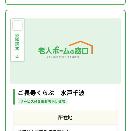
資料請求する
ご長寿くらぶ 水戸千波
サービス付き高齢者向け住宅
所在地