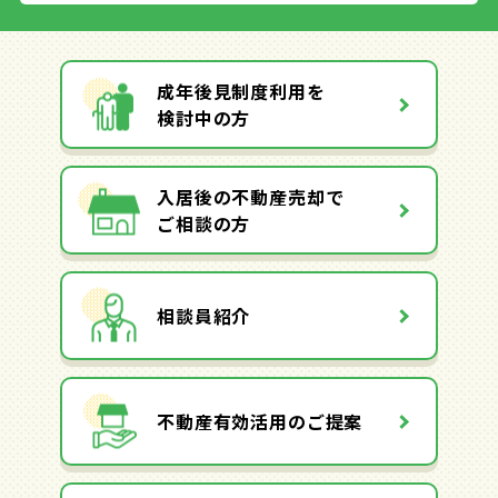
成年後見制度利用を
検討中の方
入居後の不動産売却で
ご相談の方
相談員紹介
不動産有効活用のご提案