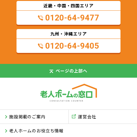
近畿・中国・四国エリア
0120-64-9477
九州・沖縄エリア
0120-64-9405
ページの
上部へ
施設掲載のご案内
運営会社
老人ホームのお役立ち情報