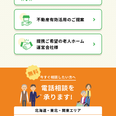
不動産有効活用のご提案
提携ご希望の老人ホーム
運営会社様
無料
今すぐ相談したい方へ
電話相談を
承ります!
北海道・東北・関東エリア