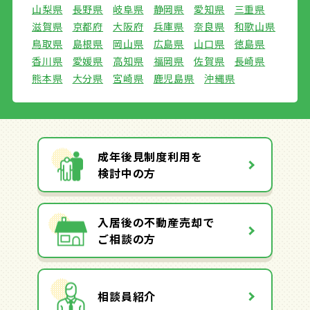
山梨県
長野県
岐阜県
静岡県
愛知県
三重県
滋賀県
京都府
大阪府
兵庫県
奈良県
和歌山県
鳥取県
島根県
岡山県
広島県
山口県
徳島県
香川県
愛媛県
高知県
福岡県
佐賀県
長崎県
熊本県
大分県
宮崎県
鹿児島県
沖縄県
成年後見制度利用を
検討中の方
入居後の不動産売却で
ご相談の方
相談員紹介