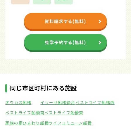
資料請求する(無料)
見学予約する(無料)
同じ市区町村にある施設
オウカス船橋
イリーゼ船橋緑台
ベストライフ船橋西
ベストライフ船橋南
ベストライフ船橋東
家族の家ひまわり船橋
ライフコミューン船橋