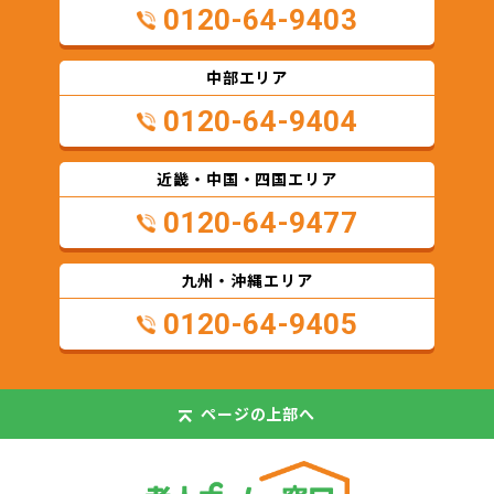
0120-64-9403
中部エリア
0120-64-9404
近畿・中国・四国エリア
0120-64-9477
九州・沖縄エリア
0120-64-9405
ページの
上部へ