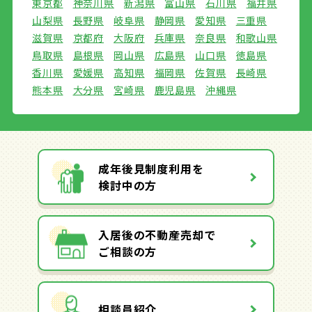
東京都
神奈川県
新潟県
富山県
石川県
福井県
山梨県
長野県
岐阜県
静岡県
愛知県
三重県
滋賀県
京都府
大阪府
兵庫県
奈良県
和歌山県
鳥取県
島根県
岡山県
広島県
山口県
徳島県
香川県
愛媛県
高知県
福岡県
佐賀県
長崎県
熊本県
大分県
宮崎県
鹿児島県
沖縄県
成年後見制度利用を
検討中の方
入居後の不動産売却で
ご相談の方
相談員紹介