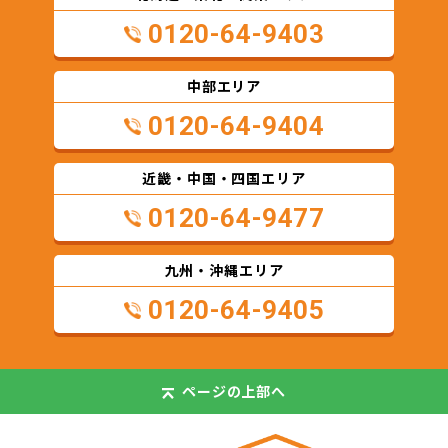
0120-64-9403
中部エリア
0120-64-9404
近畿・中国・四国エリア
0120-64-9477
九州・沖縄エリア
0120-64-9405
ページの
上部へ