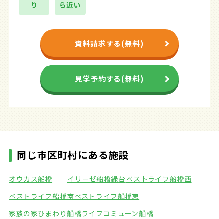
り
ら近い
資料請求する(無料)
見学予約する(無料)
同じ市区町村にある施設
オウカス船橋
イリーゼ船橋緑台
ベストライフ船橋西
ベストライフ船橋南
ベストライフ船橋東
家族の家ひまわり船橋
ライフコミューン船橋