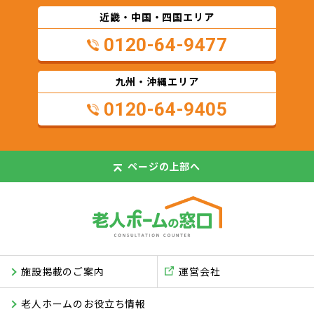
近畿・中国・四国エリア
0120-64-9477
九州・沖縄エリア
0120-64-9405
ページの
上部へ
施設掲載のご案内
運営会社
老人ホームのお役立ち情報