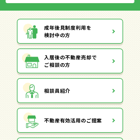
成年後見制度利用を
検討中の方
入居後の不動産売却で
ご相談の方
相談員紹介
不動産有効活用のご提案