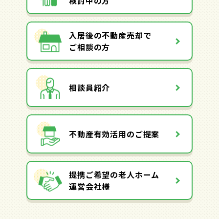
検討中の方
入居後の不動産売却で
ご相談の方
相談員紹介
不動産有効活用のご提案
提携ご希望の老人ホーム
運営会社様