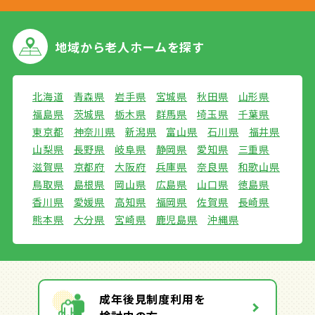
地域から
老人ホームを探す
北海道
青森県
岩手県
宮城県
秋田県
山形県
福島県
茨城県
栃木県
群馬県
埼玉県
千葉県
東京都
神奈川県
新潟県
富山県
石川県
福井県
山梨県
長野県
岐阜県
静岡県
愛知県
三重県
滋賀県
京都府
大阪府
兵庫県
奈良県
和歌山県
鳥取県
島根県
岡山県
広島県
山口県
徳島県
香川県
愛媛県
高知県
福岡県
佐賀県
長崎県
熊本県
大分県
宮崎県
鹿児島県
沖縄県
成年後見制度利用を