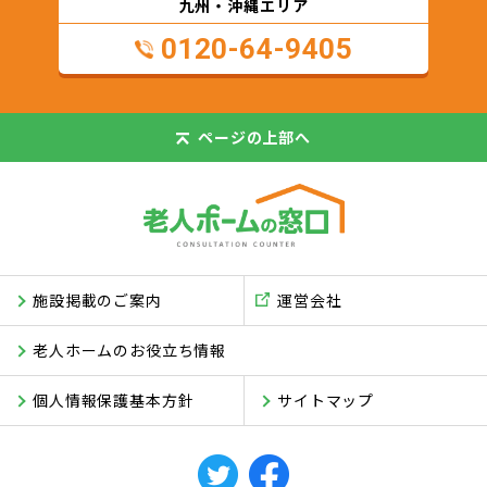
九州・沖縄エリア
0120-64-9405
ページの
上部へ
施設掲載のご案内
運営会社
老人ホームのお役立ち情報
個人情報保護基本方針
サイトマップ