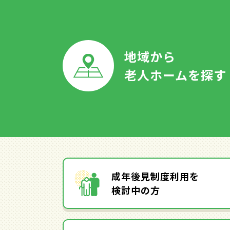
地域から
老人ホームを探す
成年後見制度利用を
検討中の方