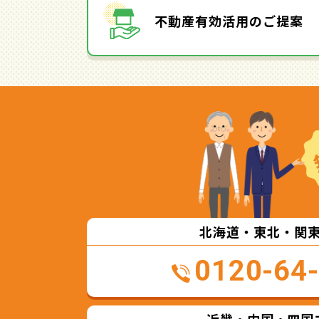
不動産有効活用のご提案
北海道・東北・関
0120-64