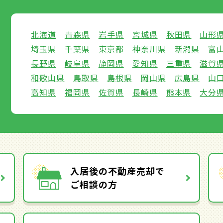
北海道
青森県
岩手県
宮城県
秋田県
山形
埼玉県
千葉県
東京都
神奈川県
新潟県
富
長野県
岐阜県
静岡県
愛知県
三重県
滋賀
和歌山県
鳥取県
島根県
岡山県
広島県
山
高知県
福岡県
佐賀県
長崎県
熊本県
大分
入居後の不動産売却で
ご相談の方