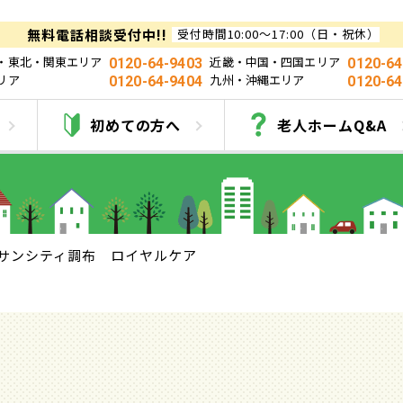
無料電話相談受付中!!
受付時間10:00～17:00（日・祝休）
・東北・関東エリア
近畿・中国・四国エリア
0120-64-9403
0120-64
リア
九州・沖縄エリア
0120-64-9404
0120-64
ンシティ調布 ロイヤル
初めての方へ
老人ホームQ&A
サンシティ調布 ロイヤルケア