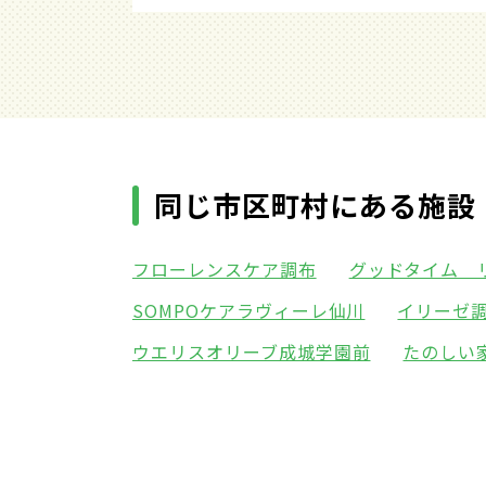
同じ市区町村にある施設
フローレンスケア調布
グッドタイム 
SOMPOケアラヴィーレ仙川
イリーゼ
ウエリスオリーブ成城学園前
たのしい