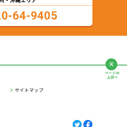
州・沖縄エリア
20-64-9405
ページの
上部へ
サイトマップ