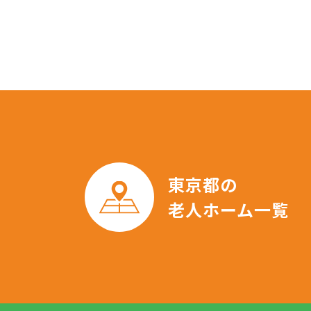
東京都の
老人ホーム一覧