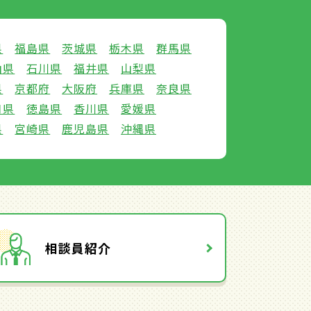
県
福島県
茨城県
栃木県
群馬県
山県
石川県
福井県
山梨県
県
京都府
大阪府
兵庫県
奈良県
口県
徳島県
香川県
愛媛県
県
宮崎県
鹿児島県
沖縄県
相談員紹介