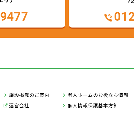
エリア
九
-9477
01
施設掲載のご案内
老人ホームのお役立ち情報
運営会社
個人情報保護基本方針