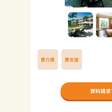
要介護
要支援
資料請求