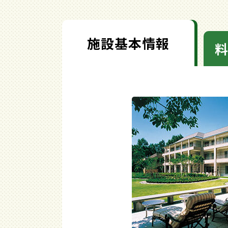
施設基本情報