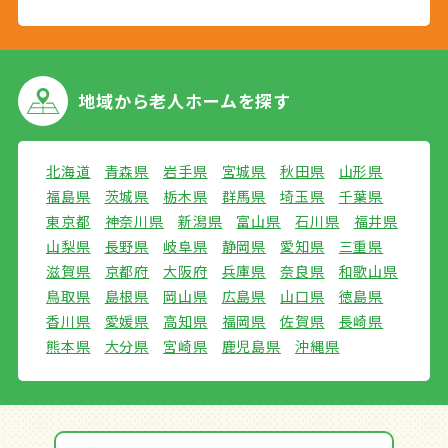
地域から
老人ホームを探す
北海道
青森県
岩手県
宮城県
秋田県
山形県
福島県
茨城県
栃木県
群馬県
埼玉県
千葉県
東京都
神奈川県
新潟県
富山県
石川県
福井県
山梨県
長野県
岐阜県
静岡県
愛知県
三重県
滋賀県
京都府
大阪府
兵庫県
奈良県
和歌山県
鳥取県
島根県
岡山県
広島県
山口県
徳島県
香川県
愛媛県
高知県
福岡県
佐賀県
長崎県
熊本県
大分県
宮崎県
鹿児島県
沖縄県