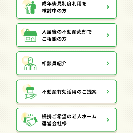
成年後見制度利用を
検討中の方
入居後の不動産売却で
ご相談の方
相談員紹介
不動産有効活用のご提案
提携ご希望の老人ホーム
運営会社様