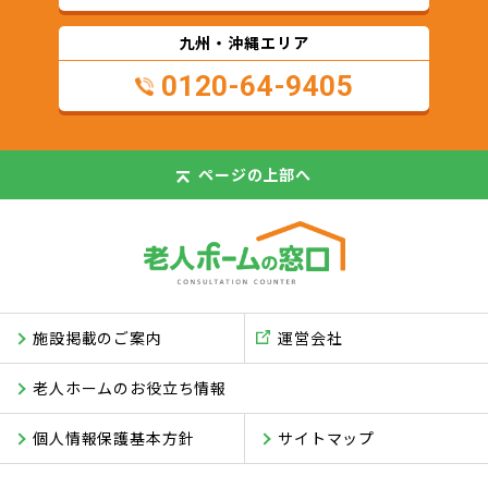
九州・沖縄エリア
0120-64-9405
ページの
上部へ
施設掲載のご案内
運営会社
老人ホームのお役立ち情報
個人情報保護基本方針
サイトマップ