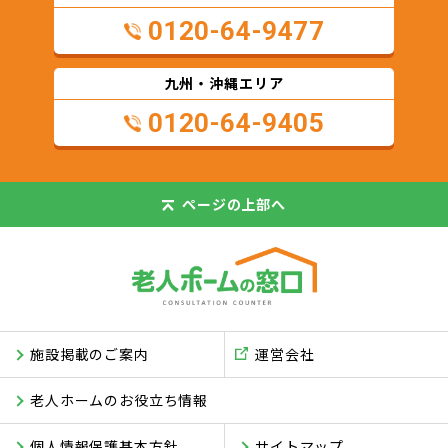
0120-64-9477
九州・沖縄エリア
0120-64-9405
ページの
上部へ
施設掲載のご案内
運営会社
老人ホームのお役立ち情報
個人情報保護基本方針
サイトマップ