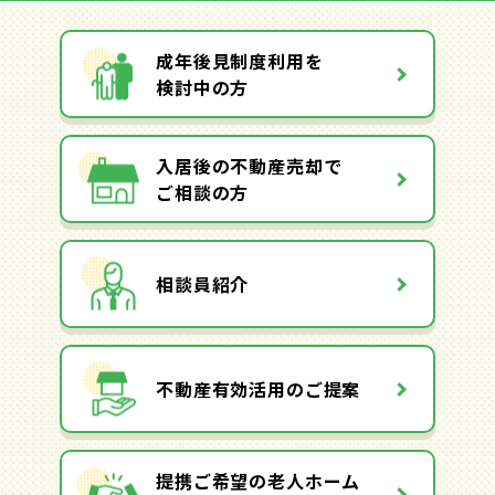
成年後見制度利用を
検討中の方
入居後の不動産売却で
ご相談の方
相談員紹介
不動産有効活用のご提案
提携ご希望の老人ホーム