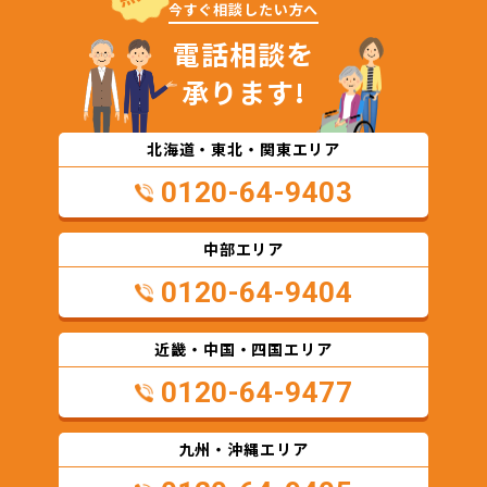
今すぐ相談したい方へ
電話相談を
承ります!
北海道・東北・関東エリア
0120-64-9403
中部エリア
0120-64-9404
近畿・中国・四国エリア
0120-64-9477
九州・沖縄エリア