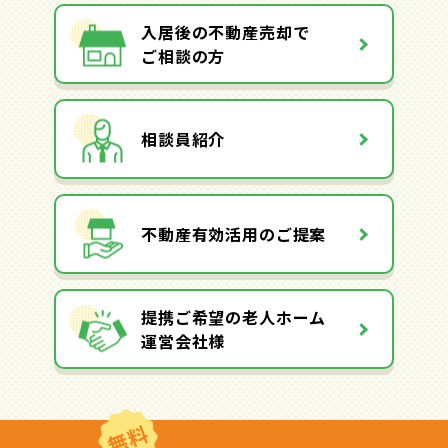
入居後の不動産売却で
ご相談の方
相談員紹介
不動産有効活用のご提案
提携ご希望の老人ホーム
運営会社様
無料