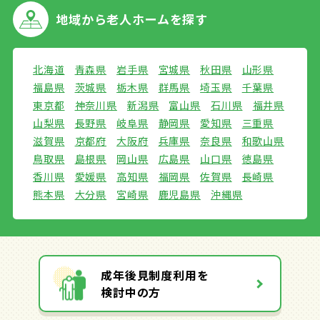
地域から
老人ホームを探す
北海道
青森県
岩手県
宮城県
秋田県
山形県
福島県
茨城県
栃木県
群馬県
埼玉県
千葉県
東京都
神奈川県
新潟県
富山県
石川県
福井県
山梨県
長野県
岐阜県
静岡県
愛知県
三重県
滋賀県
京都府
大阪府
兵庫県
奈良県
和歌山県
鳥取県
島根県
岡山県
広島県
山口県
徳島県
香川県
愛媛県
高知県
福岡県
佐賀県
長崎県
熊本県
大分県
宮崎県
鹿児島県
沖縄県
成年後見制度利用を
検討中の方