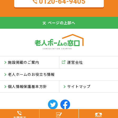
0120-64-9405
ページの
上部へ
施設掲載のご案内
運営会社
老人ホームのお役立ち情報
個人情報保護基本方針
サイトマップ
© ASUKI Inc.
お電話で