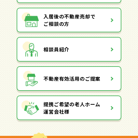
入居後の不動産売却で
ご相談の方
相談員紹介
不動産有効活用のご提案
提携ご希望の老人ホーム
運営会社様