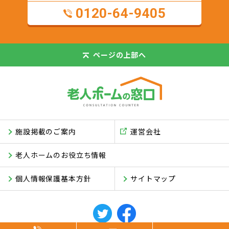
0120-64-9405
ページの
上部へ
施設掲載のご案内
運営会社
老人ホームのお役立ち情報
個人情報保護基本方針
サイトマップ