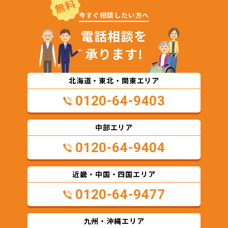
無料
今すぐ相談したい方へ
電話相談を
承ります!
北海道・東北・関東エリア
0120-64-9403
中部エリア
0120-64-9404
近畿・中国・四国エリア
0120-64-9477
九州・沖縄エリア