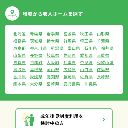
地域から
老人ホームを探す
北海道
青森県
岩手県
宮城県
秋田県
山形県
福島県
茨城県
栃木県
群馬県
埼玉県
千葉県
東京都
神奈川県
新潟県
富山県
石川県
福井県
山梨県
長野県
岐阜県
静岡県
愛知県
三重県
滋賀県
京都府
大阪府
兵庫県
奈良県
和歌山県
鳥取県
島根県
岡山県
広島県
山口県
徳島県
香川県
愛媛県
高知県
福岡県
佐賀県
長崎県
熊本県
大分県
宮崎県
鹿児島県
沖縄県
成年後見制度利用を
検討中の方