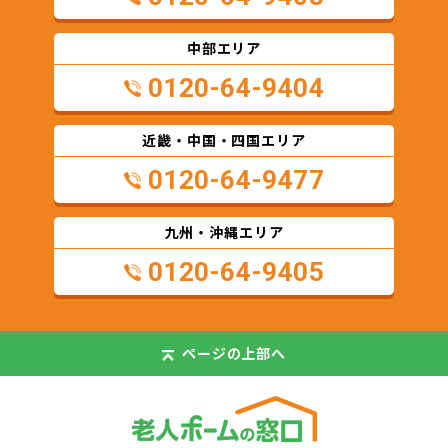
中部エリア
0120-64-9404
近畿・中国・四国エリア
0120-64-9477
九州・沖縄エリア
0120-64-9405
ページの
上部へ