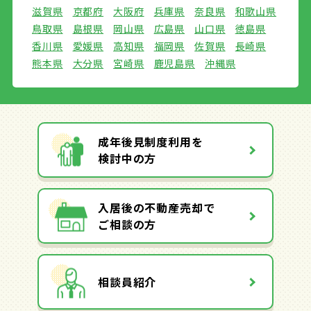
滋賀県
京都府
大阪府
兵庫県
奈良県
和歌山県
鳥取県
島根県
岡山県
広島県
山口県
徳島県
香川県
愛媛県
高知県
福岡県
佐賀県
長崎県
熊本県
大分県
宮崎県
鹿児島県
沖縄県
成年後見制度利用を
検討中の方
入居後の不動産売却で
ご相談の方
相談員紹介