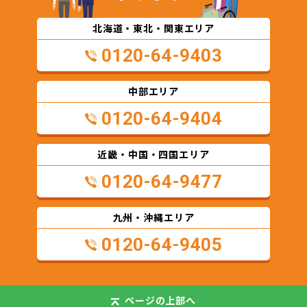
北海道・東北・関東エリア
0120-64-9403
中部エリア
0120-64-9404
近畿・中国・四国エリア
0120-64-9477
九州・沖縄エリア
0120-64-9405
ページの
上部へ