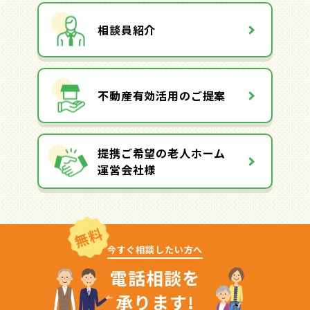
相談員紹介
不動産有効活用のご提案
提携ご希望の老人ホーム
運営会社様
無料
今すぐ相談したい方へ
電話相談を
承ります!