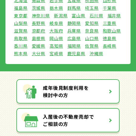
北海道
青森県
岩手県
宮城県
秋田県
山形県
福島県
茨城県
栃木県
群馬県
埼玉県
千葉県
東京都
神奈川県
新潟県
富山県
石川県
福井県
山梨県
長野県
岐阜県
静岡県
愛知県
三重県
滋賀県
京都府
大阪府
兵庫県
奈良県
和歌山県
鳥取県
島根県
岡山県
広島県
山口県
徳島県
香川県
愛媛県
高知県
福岡県
佐賀県
長崎県
熊本県
大分県
宮崎県
鹿児島県
沖縄県
成年後見制度利用を
検討中の方
入居後の不動産売却で
ご相談の方