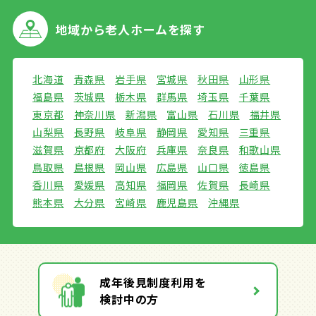
地域から
老人ホームを探す
北海道
青森県
岩手県
宮城県
秋田県
山形県
福島県
茨城県
栃木県
群馬県
埼玉県
千葉県
東京都
神奈川県
新潟県
富山県
石川県
福井県
山梨県
長野県
岐阜県
静岡県
愛知県
三重県
滋賀県
京都府
大阪府
兵庫県
奈良県
和歌山県
鳥取県
島根県
岡山県
広島県
山口県
徳島県
香川県
愛媛県
高知県
福岡県
佐賀県
長崎県
熊本県
大分県
宮崎県
鹿児島県
沖縄県
成年後見制度利用を
検討中の方