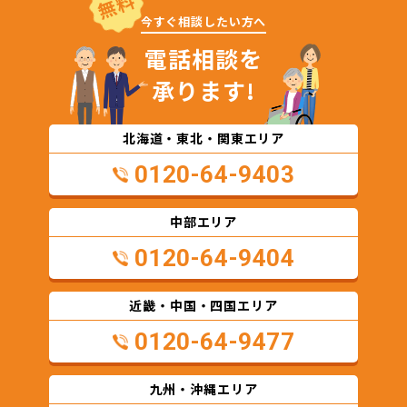
無料
今すぐ相談したい方へ
電話相談を
承ります!
北海道・東北・関東エリア
0120-64-9403
中部エリア
0120-64-9404
近畿・中国・四国エリア
0120-64-9477
九州・沖縄エリア