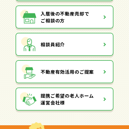
入居後の不動産売却で
ご相談の方
相談員紹介
不動産有効活用のご提案
提携ご希望の老人ホーム
運営会社様