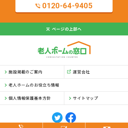
0120-64-9405
ページの
上部へ
施設掲載のご案内
運営会社
老人ホームのお役立ち情報
個人情報保護基本方針
サイトマップ