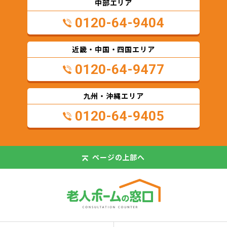
中部エリア
0120-64-9404
近畿・中国・四国エリア
0120-64-9477
九州・沖縄エリア
0120-64-9405
ページの
上部へ