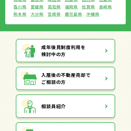
香川県
愛媛県
高知県
福岡県
佐賀県
長崎県
熊本県
大分県
宮崎県
鹿児島県
沖縄県
成年後見制度利用を
検討中の方
入居後の不動産売却で
ご相談の方
相談員紹介