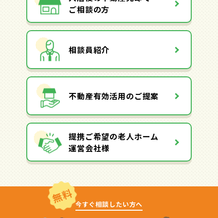
ご相談の方
相談員紹介
不動産有効活用のご提案
提携ご希望の老人ホーム
運営会社様
無料
今すぐ相談したい方へ