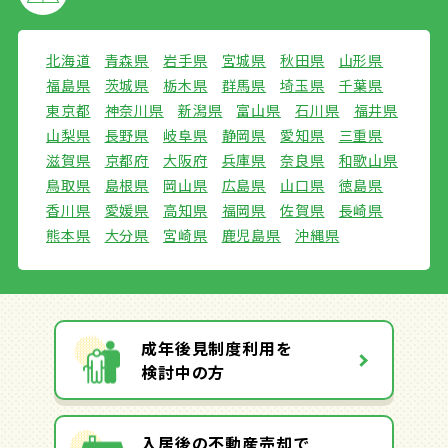
北海道
青森県
岩手県
宮城県
秋田県
山形県
福島県
茨城県
栃木県
群馬県
埼玉県
千葉県
東京都
神奈川県
新潟県
富山県
石川県
福井県
山梨県
長野県
岐阜県
静岡県
愛知県
三重県
滋賀県
京都府
大阪府
兵庫県
奈良県
和歌山県
鳥取県
島根県
岡山県
広島県
山口県
徳島県
香川県
愛媛県
高知県
福岡県
佐賀県
長崎県
熊本県
大分県
宮崎県
鹿児島県
沖縄県
成年後見制度利用を
検討中の方
入居後の不動産売却で