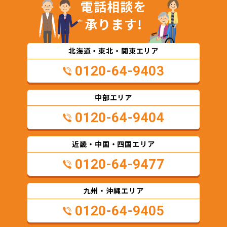
電話相談を
承ります!
北海道・東北・関東エリア
0120-64-9403
中部エリア
0120-64-9404
近畿・中国・四国エリア
0120-64-9477
九州・沖縄エリア
0120-64-9405