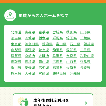
地域から
老人ホームを探す
北海道
青森県
岩手県
宮城県
秋田県
山形県
福島県
茨城県
栃木県
群馬県
埼玉県
千葉県
東京都
神奈川県
新潟県
富山県
石川県
福井県
山梨県
長野県
岐阜県
静岡県
愛知県
三重県
滋賀県
京都府
大阪府
兵庫県
奈良県
和歌山県
鳥取県
島根県
岡山県
広島県
山口県
徳島県
香川県
愛媛県
高知県
福岡県
佐賀県
長崎県
熊本県
大分県
宮崎県
鹿児島県
沖縄県
成年後見制度利用を
検討中の方