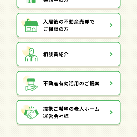
入居後の不動産売却で
ご相談の方
相談員紹介
不動産有効活用のご提案
提携ご希望の老人ホーム
運営会社様