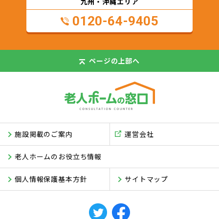
九州・沖縄エリア
0120-64-9405
ページの
上部へ
施設掲載のご案内
運営会社
老人ホームのお役立ち情報
個人情報保護基本方針
サイトマップ