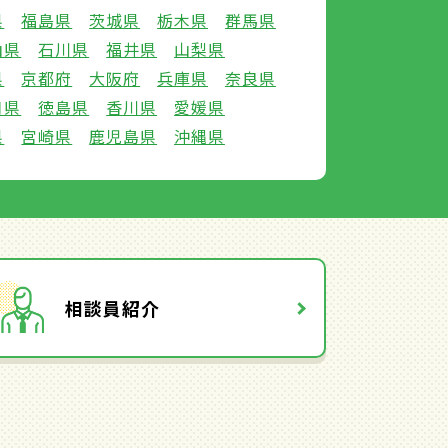
県
福島県
茨城県
栃木県
群馬県
山県
石川県
福井県
山梨県
県
京都府
大阪府
兵庫県
奈良県
口県
徳島県
香川県
愛媛県
県
宮崎県
鹿児島県
沖縄県
相談員紹介