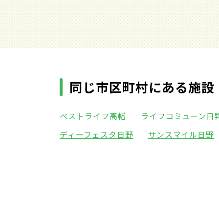
同じ市区町村にある施設
ベストライフ高幡
ライフコミューン日
ディーフェスタ日野
サンスマイル日野