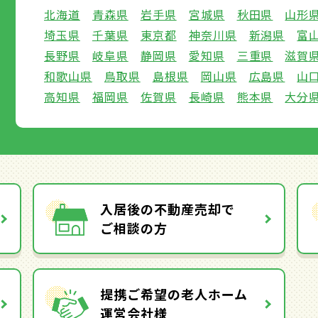
北海道
青森県
岩手県
宮城県
秋田県
山形
埼玉県
千葉県
東京都
神奈川県
新潟県
富
長野県
岐阜県
静岡県
愛知県
三重県
滋賀
和歌山県
鳥取県
島根県
岡山県
広島県
山
高知県
福岡県
佐賀県
長崎県
熊本県
大分
入居後の不動産売却で
ご相談の方
提携ご希望の老人ホーム
運営会社様