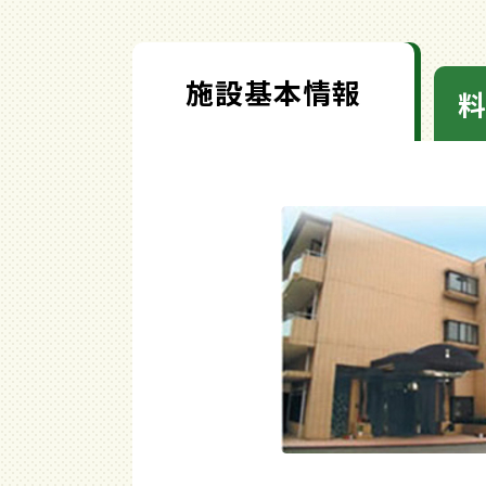
施設基本情報