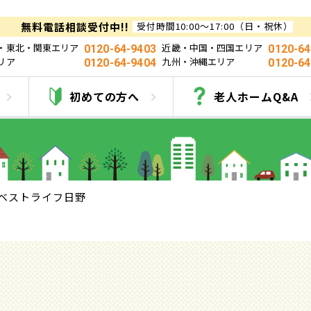
無料電話相談受付中!!
受付時間10:00～17:00（日・祝休）
・東北・関東エリア
近畿・中国・四国エリア
0120-64-9403
0120-64
リア
九州・沖縄エリア
0120-64-9404
0120-64
ベストライフ日野
初めての方へ
老人ホームQ&A
ベストライフ日野