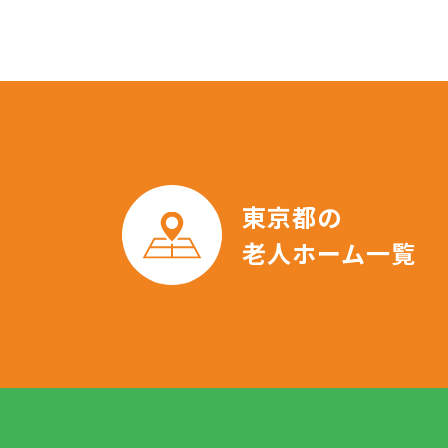
東京都の
老人ホーム一覧