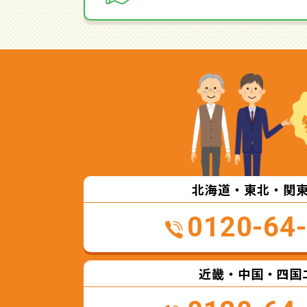
北海道・東北・関
0120-64
近畿・中国・四国