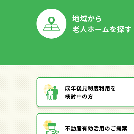
地域から
老人ホームを探す
成年後見制度利用を
検討中の方
不動産有効活用のご提案