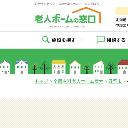
日野市の老人ホームの検索は老人ホームの窓口へ
北海道
中部エ
施設を探す
相談する
トップ
全国有料老人ホーム検索
日野市