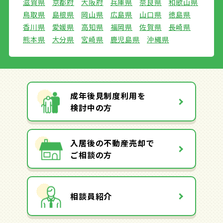
滋賀県
京都府
大阪府
兵庫県
奈良県
和歌山県
鳥取県
島根県
岡山県
広島県
山口県
徳島県
香川県
愛媛県
高知県
福岡県
佐賀県
長崎県
熊本県
大分県
宮崎県
鹿児島県
沖縄県
成年後見制度利用を
検討中の方
入居後の不動産売却で
ご相談の方
相談員紹介