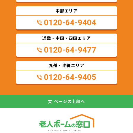
中部エリア
0120-64-9404
近畿・中国・四国エリア
0120-64-9477
九州・沖縄エリア
0120-64-9405
ページの
上部へ