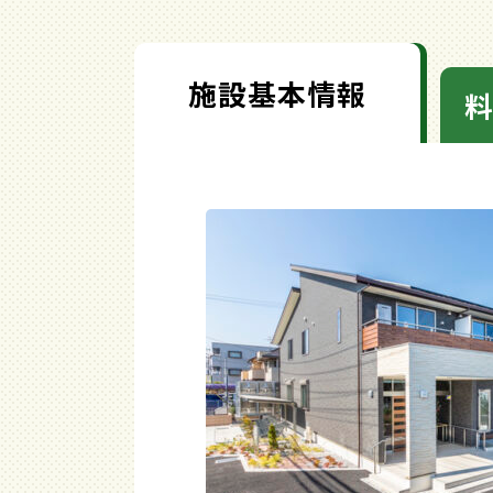
施設基本情報