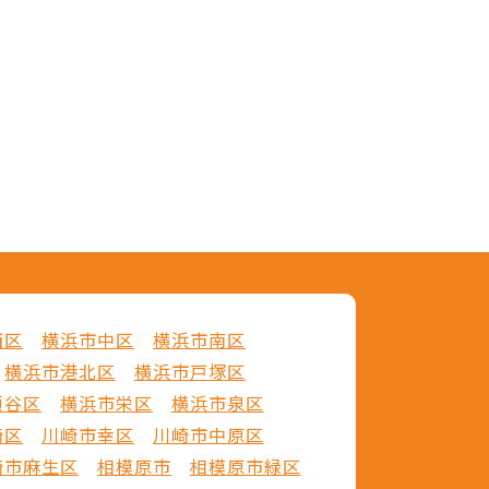
西区
横浜市中区
横浜市南区
横浜市港北区
横浜市戸塚区
瀬谷区
横浜市栄区
横浜市泉区
崎区
川崎市幸区
川崎市中原区
崎市麻生区
相模原市
相模原市緑区