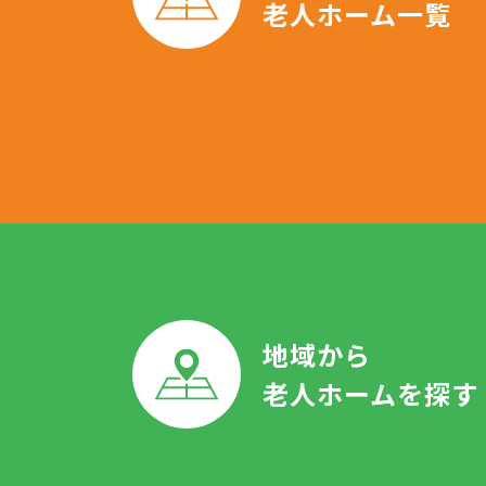
老人ホーム一覧
地域から
老人ホームを探す