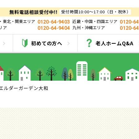
無料電話相談受付中!!
受付時間10:00～17:00（日・祝休）
・東北・関東エリア
近畿・中国・四国エリア
0120-64-9403
0120-64
リア
九州・沖縄エリア
0120-64-9404
0120-64
エルダーガーデン大
初めての方へ
老人ホームQ&A
エルダーガーデン大和