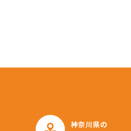
神奈川県の