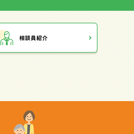
相談員紹介