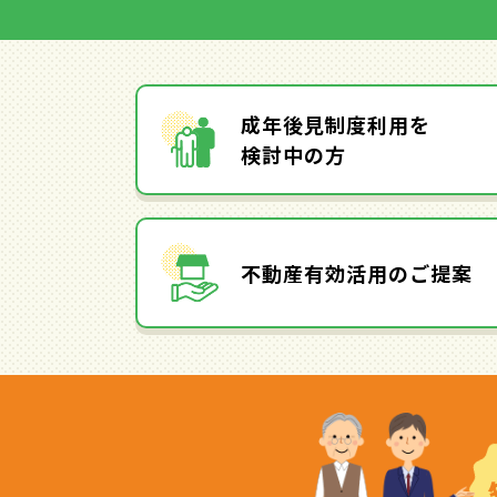
成年後見制度利用を
検討中の方
不動産有効活用のご提案