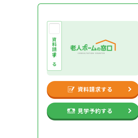
資料請求する
資料請求する
見学予約する