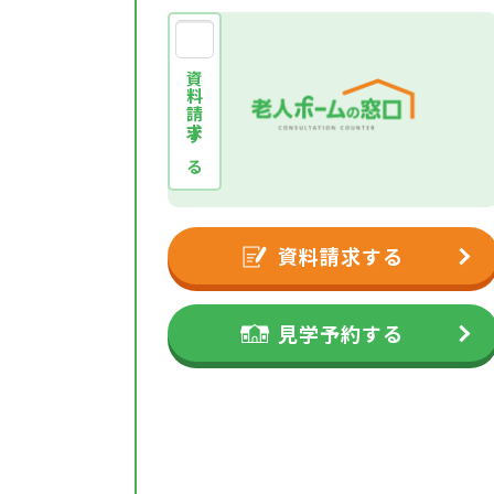
資料請求する
資料請求する
見学予約する