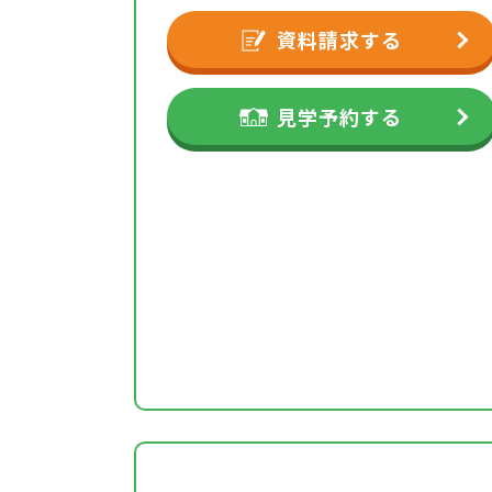
資料請求する
見学予約する