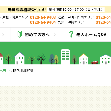
無料電話相談受付中!!
受付時間10:00～17:00（日・祝休）
・東北・関東エリア
近畿・中国・四国エリア
0120-64-9403
0120-64
リア
九州・沖縄エリア
0120-64-9404
0120-64
郡那須町の有料老人ホー
初めての方へ
老人ホームQ&A
木県
那須郡那須町