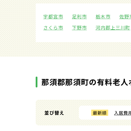
宇都宮市
足利市
栃木市
佐野
さくら市
下野市
河内郡上三川町
那須郡那須町の有料老人
並び替え
最新順
入居費