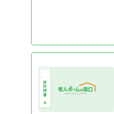
資料請求する