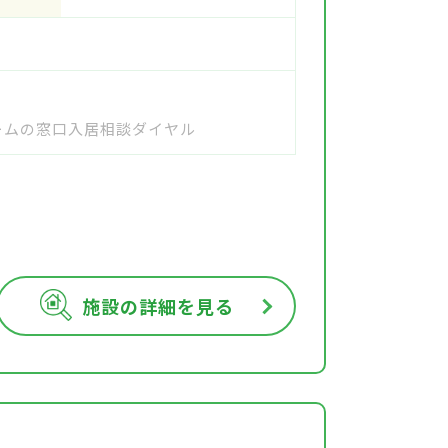
ホームの窓口入居相談ダイヤル
施設の詳細を見る