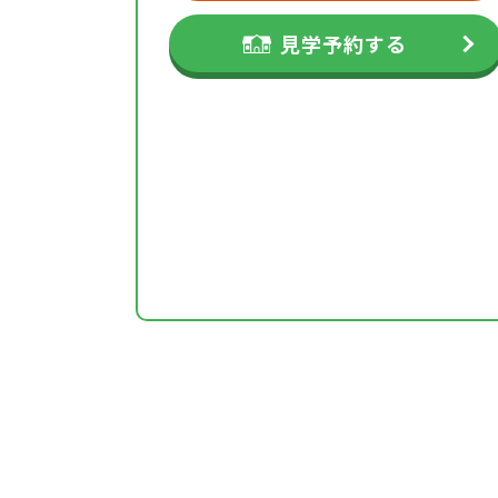
見学予約する