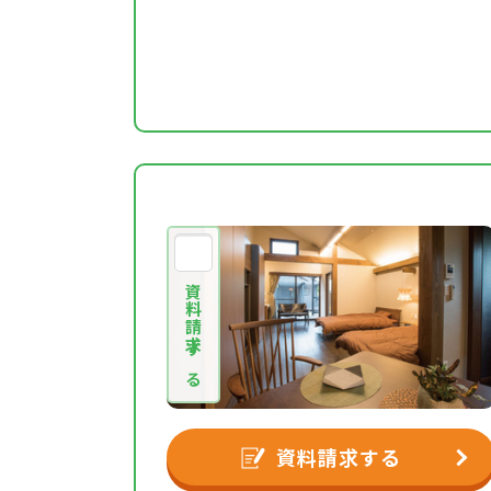
資料請求する
資料請求する