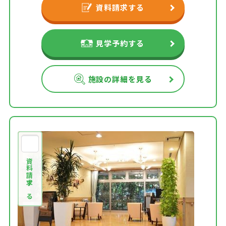
資料請求する
見学予約する
施設の詳細を見る
資料請求する