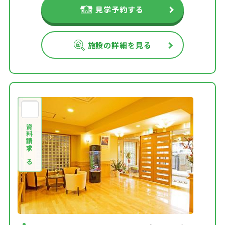
見学予約する
施設の詳細を見る
資料請求する