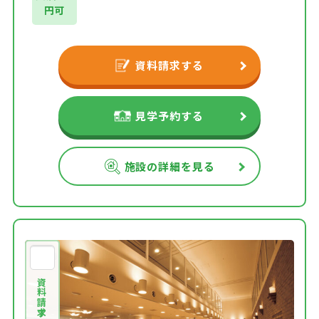
円可
資料請求する
見学予約する
施設の詳細を見る
資料請求する