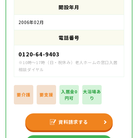
開設年月
2006年02月
電話番号
0120-64-9403
※10時～17時（日・祝休み）老人ホームの窓口入居
相談ダイヤル
入居金0
大浴場あ
要介護
要支援
円可
り
資料請求する