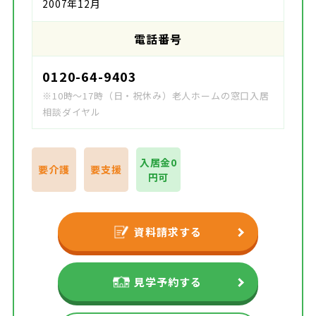
2007年12月
電話番号
0120-64-9403
※10時～17時（日・祝休み）老人ホームの窓口入居
相談ダイヤル
入居金0
要介護
要支援
円可
資料請求する
見学予約する