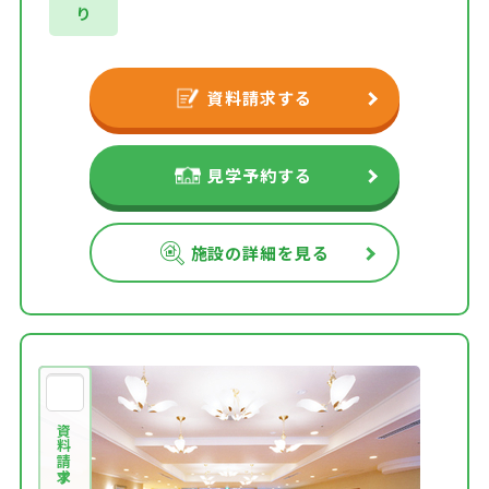
り
資料請求する
見学予約する
施設の詳細を見る
資料請求する