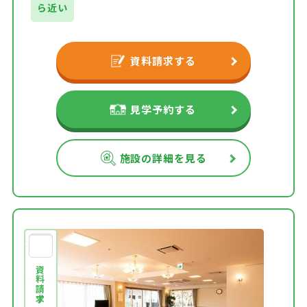
ら近い
資料請求する
見学予約する
施設の詳細を見る
資料請求する