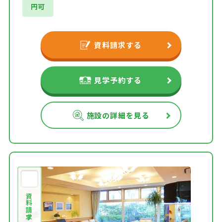
円可
資料請求する
見学予約する
施設の詳細を見る
資料請求する