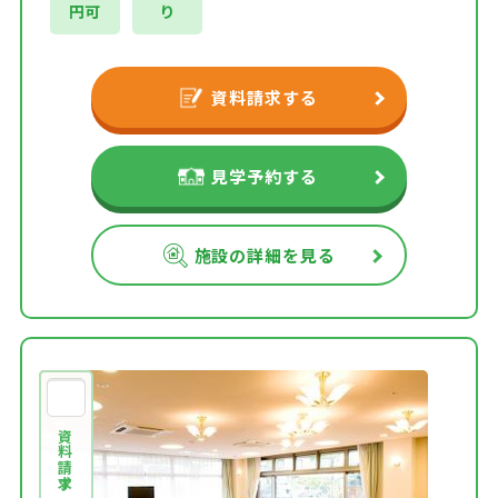
円可
り
資料請求する
見学予約する
施設の詳細を見る
資料請求する