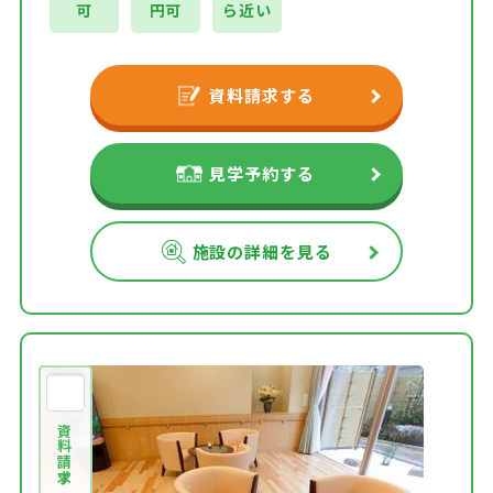
可
円可
ら近い
資料請求する
見学予約する
施設の詳細を見る
資料請求する