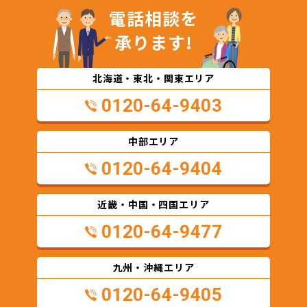
電話相談を
承ります!
北海道・東北・関東エリア
0120-64-9403
中部エリア
0120-64-9404
近畿・中国・四国エリア
0120-64-9477
九州・沖縄エリア
0120-64-9405