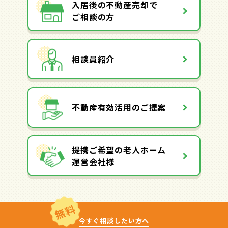
入居後の不動産売却で
ご相談の方
相談員紹介
不動産有効活用のご提案
提携ご希望の老人ホーム
運営会社様
無料
今すぐ相談したい方へ