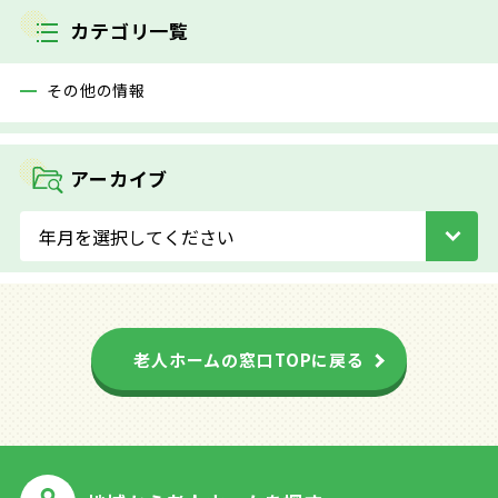
カテゴリ一覧
その他の情報
アーカイブ
老人ホームの窓口TOPに戻る