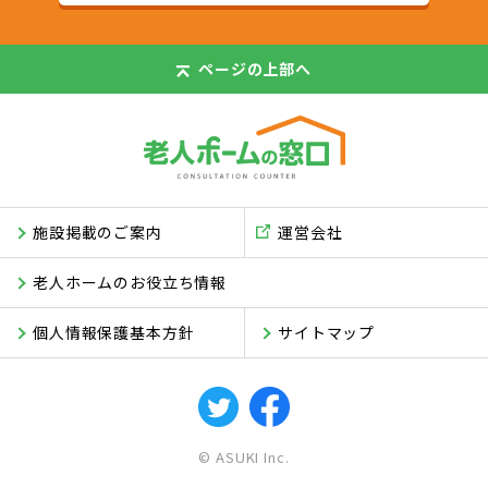
ページの
上部へ
施設掲載のご案内
運営会社
老人ホームのお役立ち情報
個人情報保護基本方針
サイトマップ
© ASUKI Inc.