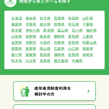
地域から
老人ホームを探す
北海道
青森県
岩手県
宮城県
秋田県
山形県
福島県
茨城県
栃木県
群馬県
埼玉県
千葉県
東京都
神奈川県
新潟県
富山県
石川県
福井県
山梨県
長野県
岐阜県
静岡県
愛知県
三重県
滋賀県
京都府
大阪府
兵庫県
奈良県
和歌山県
鳥取県
島根県
岡山県
広島県
山口県
徳島県
香川県
愛媛県
高知県
福岡県
佐賀県
長崎県
熊本県
大分県
宮崎県
鹿児島県
沖縄県
成年後見制度利用を
検討中の方