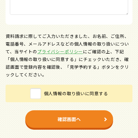
資料請求に際してご入力いただきました、お名前、ご住所、
電話番号、メールアドレスなどの個人情報の取り扱いについ
て、
当サイトの
プライバシーポリシー
にご確認の上、下記
「個人情報の取り扱いに同意する」にチェックいただき、
確
認画面で登録内容を確認後、「見学予約する」ボタンをクリ
ックしてください。
個人情報の取り扱いに同意する
確認画面へ