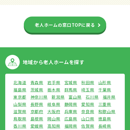
老人ホームの窓口TOPに戻る
地域から
老人ホームを探す
北海道
青森県
岩手県
宮城県
秋田県
山形県
福島県
茨城県
栃木県
群馬県
埼玉県
千葉県
東京都
神奈川県
新潟県
富山県
石川県
福井県
山梨県
長野県
岐阜県
静岡県
愛知県
三重県
滋賀県
京都府
大阪府
兵庫県
奈良県
和歌山県
鳥取県
島根県
岡山県
広島県
山口県
徳島県
香川県
愛媛県
高知県
福岡県
佐賀県
長崎県