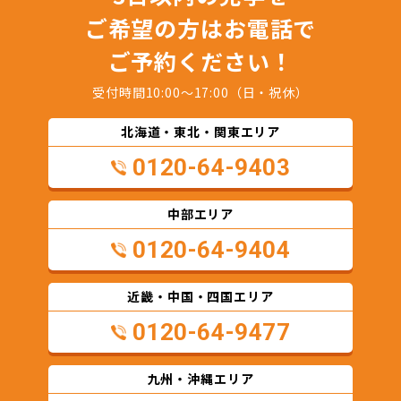
ご希望の方はお電話で
ご予約ください！
受付時間10:00～17:00（日・祝休）
北海道・東北・関東エリア
0120-64-9403
中部エリア
0120-64-9404
近畿・中国・四国エリア
0120-64-9477
九州・沖縄エリア