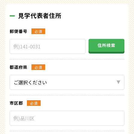
見学代表者住所
郵便番号
必須
住所検索
都道府県
必須
市区郡
必須