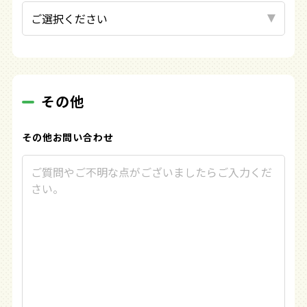
その他
その他
お問い合わせ