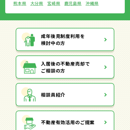
熊本県
大分県
宮崎県
鹿児島県
沖縄県
成年後見制度利用を
検討中の方
入居後の不動産売却で
ご相談の方
相談員紹介
不動産有効活用のご提案