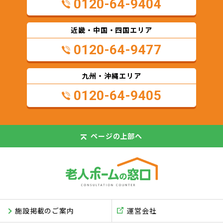
0120-64-9404
近畿・中国・四国エリア
0120-64-9477
九州・沖縄エリア
0120-64-9405
ページの
上部へ
施設掲載のご案内
運営会社