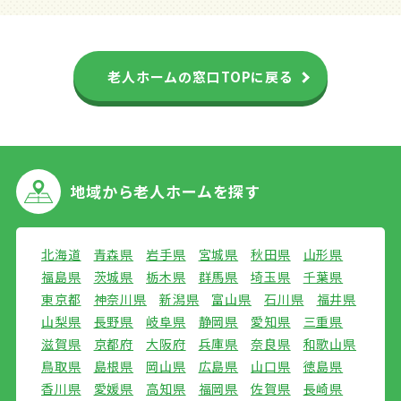
老人ホームの窓口TOPに戻る
地域から
老人ホームを探す
北海道
青森県
岩手県
宮城県
秋田県
山形県
福島県
茨城県
栃木県
群馬県
埼玉県
千葉県
東京都
神奈川県
新潟県
富山県
石川県
福井県
山梨県
長野県
岐阜県
静岡県
愛知県
三重県
滋賀県
京都府
大阪府
兵庫県
奈良県
和歌山県
鳥取県
島根県
岡山県
広島県
山口県
徳島県
香川県
愛媛県
高知県
福岡県
佐賀県
長崎県