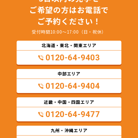
ご希望の方はお電話で
ご予約ください！
受付時間10:00～17:00（日・祝休）
北海道・東北・関東エリア
0120-64-9403
中部エリア
0120-64-9404
近畿・中国・四国エリア
0120-64-9477
九州・沖縄エリア