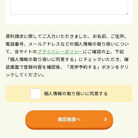
資料請求に際してご入力いただきました、お名前、ご住所、
電話番号、メールアドレスなどの個人情報の取り扱いについ
て、
当サイトの
プライバシーポリシー
にご確認の上、下記
「個人情報の取り扱いに同意する」にチェックいただき、
確
認画面で登録内容を確認後、「見学予約する」ボタンをクリ
ックしてください。
個人情報の取り扱いに同意する
確認画面へ