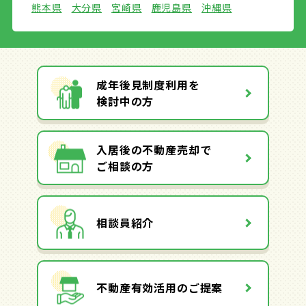
熊本県
大分県
宮崎県
鹿児島県
沖縄県
成年後見制度利用を
検討中の方
入居後の不動産売却で
ご相談の方
相談員紹介
不動産有効活用のご提案