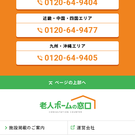
0120-64-9404
近畿・中国・四国エリア
0120-64-9477
九州・沖縄エリア
0120-64-9405
ページの
上部へ
施設掲載のご案内
運営会社