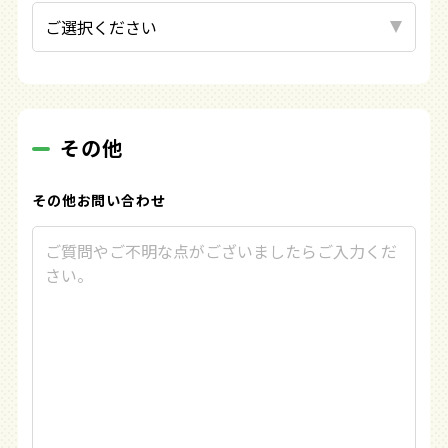
その他
その他
お問い合わせ