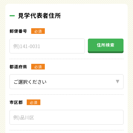
見学代表者住所
郵便番号
必須
住所検索
都道府県
必須
市区郡
必須