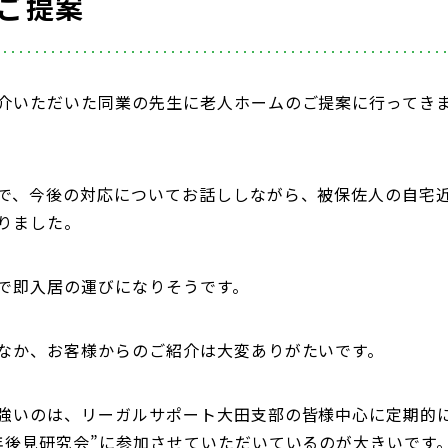
ご提案
介いただいた同業の先生に老人ホームのご提案に行ってき
で、今後の対応についてお話ししながら、被保佐人の自宅
りました。
で即入居の運びになりそうです。
なか、お客様からのご紹介は大変ありがたいです。
強いのは、リーガルサポート大田支部の皆様中心に定期的
年後見研究会”に参加させていただいているのが大きいです