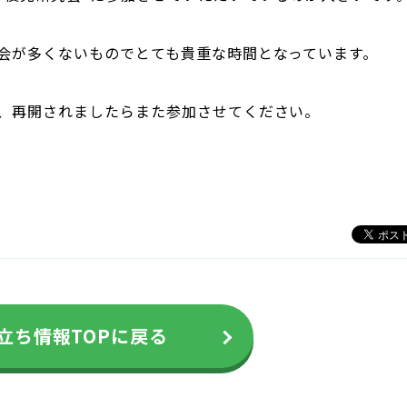
会が多くないものでとても貴重な時間となっています。
、再開されましたらまた参加させてください。
立ち情報TOPに戻る