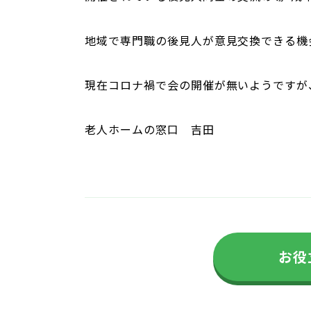
地域で専門職の後見人が意見交換できる機
現在コロナ禍で会の開催が無いようですが
老人ホームの窓口 吉田
お役