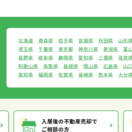
北海道
青森県
岩手県
宮城県
秋田県
山形
埼玉県
千葉県
東京都
神奈川県
新潟県
富
長野県
岐阜県
静岡県
愛知県
三重県
滋賀
和歌山県
鳥取県
島根県
岡山県
広島県
山
高知県
福岡県
佐賀県
長崎県
熊本県
大分
入居後の不動産売却で
ご相談の方