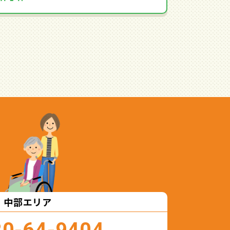
中部エリア