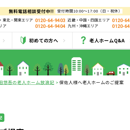
無料電話相談受付中!!
受付時間10:00～17:00（日・祝休）
・東北・関東エリア
近畿・中国・四国エリア
0120-64-9403
0120-64
リア
九州・沖縄エリア
0120-64-9404
0120-64
人ホームの窓口お役立ち
初めての方へ
老人ホームQ&A
田悠吾の老人ホーム放浪記
保佐人様へ老人ホームのご提案
記