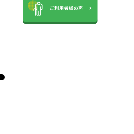
ご利用者様の声