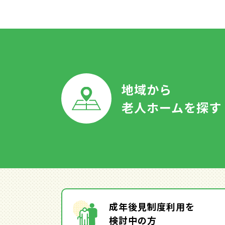
地域から
老人ホームを探す
成年後見制度利用を
検討中の方