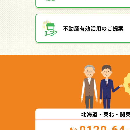
不動産有効活用のご提案
北海道・東北・関