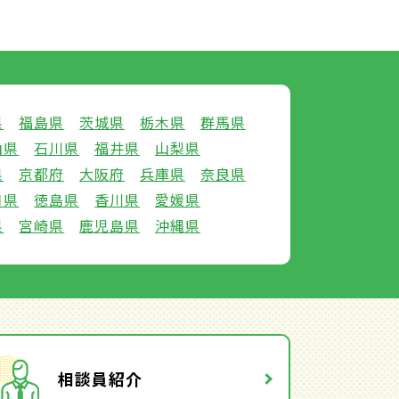
県
福島県
茨城県
栃木県
群馬県
山県
石川県
福井県
山梨県
県
京都府
大阪府
兵庫県
奈良県
口県
徳島県
香川県
愛媛県
県
宮崎県
鹿児島県
沖縄県
相談員紹介