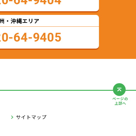
20-64-9404
州・沖縄エリア
20-64-9405
ページの
上部へ
サイトマップ