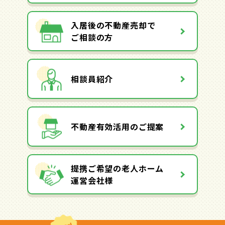
入居後の不動産売却で
ご相談の方
相談員紹介
不動産有効活用のご提案
提携ご希望の老人ホーム
運営会社様