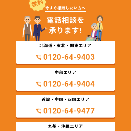
無料
今すぐ相談したい方へ
電話相談を
承ります!
北海道・東北・関東エリア
0120-64-9403
中部エリア
0120-64-9404
近畿・中国・四国エリア
0120-64-9477
九州・沖縄エリア