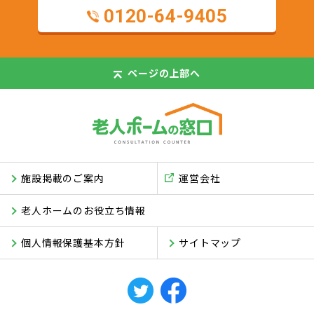
0120-64-9405
ページの
上部へ
施設掲載のご案内
運営会社
老人ホームのお役立ち情報
個人情報保護基本方針
サイトマップ