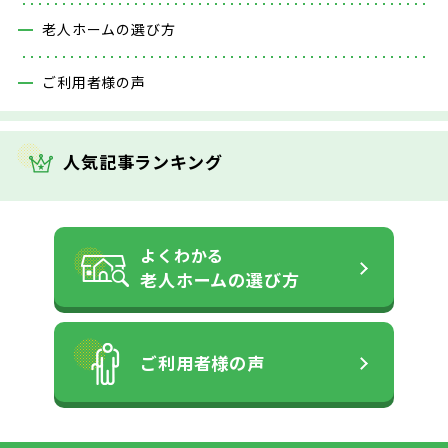
老人ホームの選び方
ご利用者様の声
人気記事ランキング
よくわかる
老人ホームの
選び方
ご利用者様の声