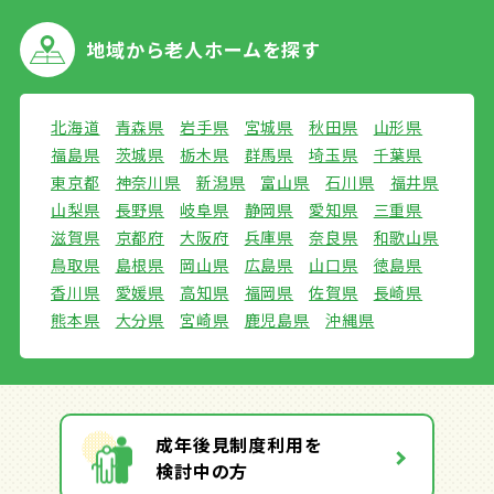
地域から
老人ホームを探す
北海道
青森県
岩手県
宮城県
秋田県
山形県
福島県
茨城県
栃木県
群馬県
埼玉県
千葉県
東京都
神奈川県
新潟県
富山県
石川県
福井県
山梨県
長野県
岐阜県
静岡県
愛知県
三重県
滋賀県
京都府
大阪府
兵庫県
奈良県
和歌山県
鳥取県
島根県
岡山県
広島県
山口県
徳島県
香川県
愛媛県
高知県
福岡県
佐賀県
長崎県
熊本県
大分県
宮崎県
鹿児島県
沖縄県
成年後見制度利用を
検討中の方