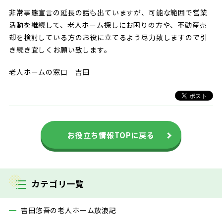
非常事態宣言の延長の話も出ていますが、可能な範囲で営業
活動を継続して、老人ホーム探しにお困りの方や、不動産売
却を検討している方のお役に立てるよう尽力致しますので引
き続き宜しくお願い致します。
老人ホームの窓口 吉田
お役立ち情報TOPに戻る
カテゴリ一覧
吉田悠吾の老人ホーム放浪記