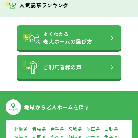
人気記事ランキング
よくわかる
老人ホームの
選び方
ご利用者様の声
地域から
老人ホームを探す
北海道
青森県
岩手県
宮城県
秋田県
山形県
福島県
茨城県
栃木県
群馬県
埼玉県
千葉県