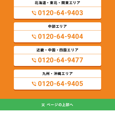
北海道・東北・関東エリア
0120-64-9403
中部エリア
0120-64-9404
近畿・中国・四国エリア
0120-64-9477
九州・沖縄エリア
0120-64-9405
ページの
上部へ