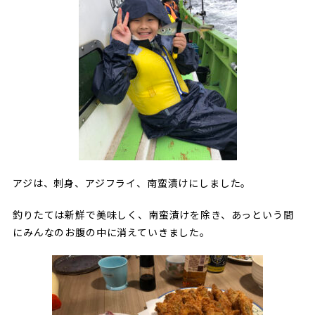
アジは、刺身、アジフライ、南蛮漬けにしました。
釣りたては新鮮で美味しく、南蛮漬けを除き、あっという間
にみんなのお腹の中に消えていきました。