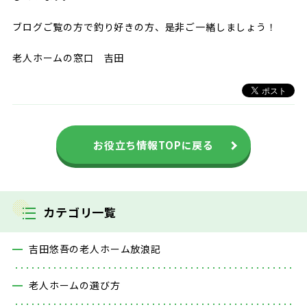
ブログご覧の方で釣り好きの方、是非ご一緒しましょう！
老人ホームの窓口 吉田
お役立ち情報TOPに戻る
カテゴリ一覧
吉田悠吾の老人ホーム放浪記
老人ホームの選び方