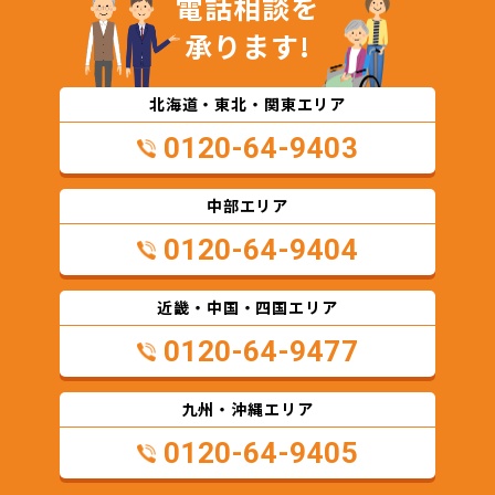
電話相談を
承ります!
北海道・東北・関東エリア
0120-64-9403
中部エリア
0120-64-9404
近畿・中国・四国エリア
0120-64-9477
九州・沖縄エリア
0120-64-9405