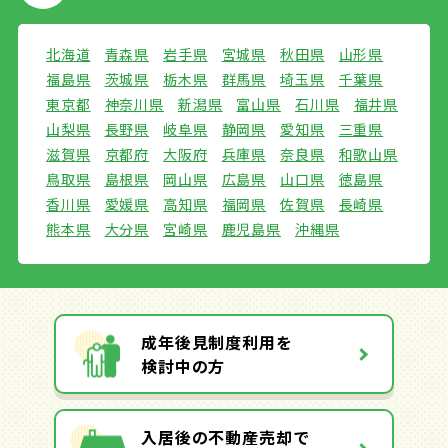
北海道
青森県
岩手県
宮城県
秋田県
山形県
福島県
茨城県
栃木県
群馬県
埼玉県
千葉県
東京都
神奈川県
新潟県
富山県
石川県
福井県
山梨県
長野県
岐阜県
静岡県
愛知県
三重県
滋賀県
京都府
大阪府
兵庫県
奈良県
和歌山県
鳥取県
島根県
岡山県
広島県
山口県
徳島県
香川県
愛媛県
高知県
福岡県
佐賀県
長崎県
熊本県
大分県
宮崎県
鹿児島県
沖縄県
成年後見制度利用を
検討中の方
入居後の不動産売却で