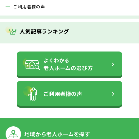
ご利用者様の声
人気記事ランキング
よくわかる
老人ホームの
選び方
ご利用者様の声
地域から
老人ホームを探す