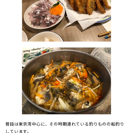
普段は東京湾中心に、その時期連れている釣りものの船釣り
しています。