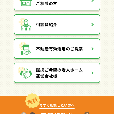
ご相談の方
相談員紹介
不動産有効活用のご提案
提携ご希望の老人ホーム
運営会社様
無料
今すぐ相談したい方へ