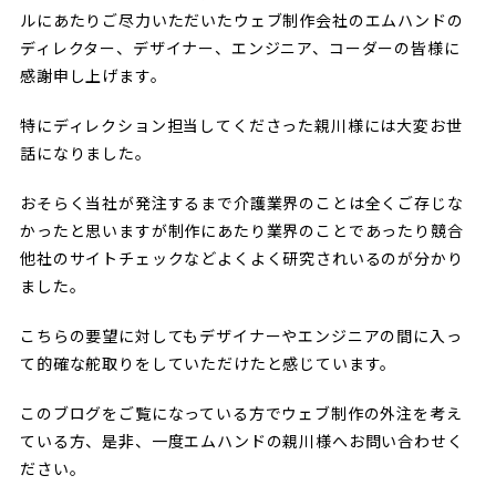
ルにあたりご尽力いただいたウェブ制作会社のエムハンドの
ディレクター、デザイナー、エンジニア、コーダーの皆様に
感謝申し上げます。
特にディレクション担当してくださった親川様には大変お世
話になりました。
おそらく当社が発注するまで介護業界のことは全くご存じな
かったと思いますが制作にあたり業界のことであったり競合
他社のサイトチェックなどよくよく研究されいるのが分かり
ました。
こちらの要望に対してもデザイナーやエンジニアの間に入っ
て的確な舵取りをしていただけたと感じています。
このブログをご覧になっている方でウェブ制作の外注を考え
ている方、是非、一度エムハンドの親川様へお問い合わせく
ださい。