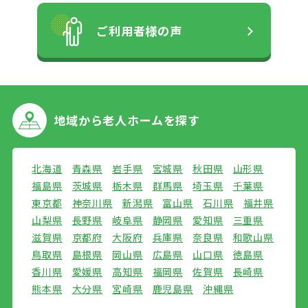
ご利用者様の声
地域から
老人ホームを探す
北海道
青森県
岩手県
宮城県
秋田県
山形県
福島県
茨城県
栃木県
群馬県
埼玉県
千葉県
東京都
神奈川県
新潟県
富山県
石川県
福井県
山梨県
長野県
岐阜県
静岡県
愛知県
三重県
滋賀県
京都府
大阪府
兵庫県
奈良県
和歌山県
鳥取県
島根県
岡山県
広島県
山口県
徳島県
香川県
愛媛県
高知県
福岡県
佐賀県
長崎県
熊本県
大分県
宮崎県
鹿児島県
沖縄県