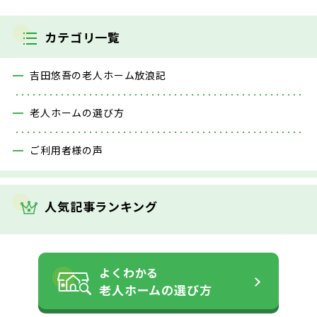
カテゴリ一覧
吉田悠吾の老人ホーム放浪記
老人ホームの選び方
ご利用者様の声
人気記事ランキング
よくわかる
老人ホームの
選び方