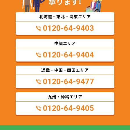
承ります!
北海道・東北・関東エリア
0120-64-9403
中部エリア
0120-64-9404
近畿・中国・四国エリア
0120-64-9477
九州・沖縄エリア
0120-64-9405