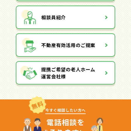
相談員紹介
不動産有効活用のご提案
提携ご希望の老人ホーム
運営会社様
無料
今すぐ相談したい方へ
電話相談を