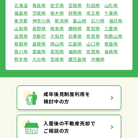
北海道
青森県
岩手県
宮城県
秋田県
山形県
福島県
茨城県
栃木県
群馬県
埼玉県
千葉県
東京都
神奈川県
新潟県
富山県
石川県
福井県
山梨県
長野県
岐阜県
静岡県
愛知県
三重県
滋賀県
京都府
大阪府
兵庫県
奈良県
和歌山県
鳥取県
島根県
岡山県
広島県
山口県
徳島県
香川県
愛媛県
高知県
福岡県
佐賀県
長崎県
熊本県
大分県
宮崎県
鹿児島県
沖縄県
成年後見制度利用を
検討中の方
入居後の不動産売却で
ご相談の方