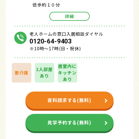
徒歩約１０分
詳細
老人ホームの窓口入居相談ダイヤル
0120-64-9403
※10時～17時(日・祝休)
居室内に
2人部屋
要介護
キッチン
あり
あり
資料請求する(無料)
見学予約する(無料)