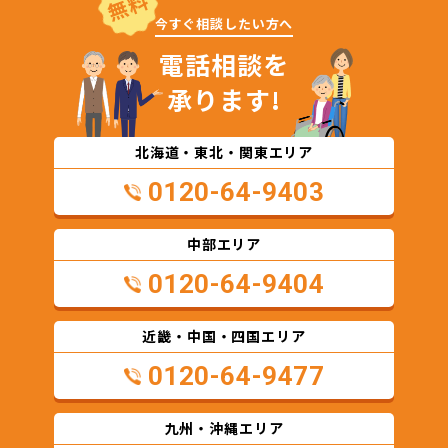
無料
今すぐ相談したい方へ
電話相談を
承ります!
北海道・東北・関東エリア
0120-64-9403
中部エリア
0120-64-9404
近畿・中国・四国エリア
0120-64-9477
九州・沖縄エリア