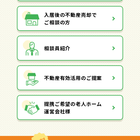
入居後の不動産売却で
ご相談の方
相談員紹介
不動産有効活用のご提案
提携ご希望の老人ホーム
運営会社様