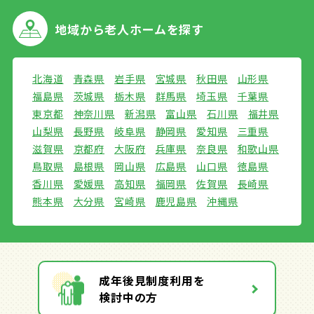
地域から
老人ホームを探す
北海道
青森県
岩手県
宮城県
秋田県
山形県
福島県
茨城県
栃木県
群馬県
埼玉県
千葉県
東京都
神奈川県
新潟県
富山県
石川県
福井県
山梨県
長野県
岐阜県
静岡県
愛知県
三重県
滋賀県
京都府
大阪府
兵庫県
奈良県
和歌山県
鳥取県
島根県
岡山県
広島県
山口県
徳島県
香川県
愛媛県
高知県
福岡県
佐賀県
長崎県
熊本県
大分県
宮崎県
鹿児島県
沖縄県
成年後見制度利用を
検討中の方