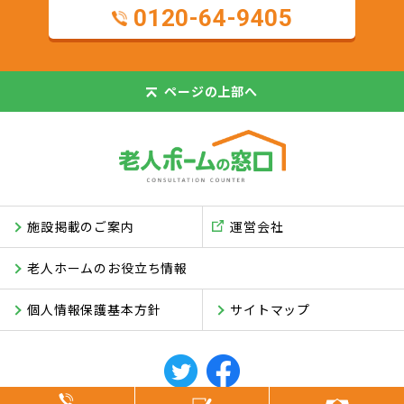
0120-64-9405
ページの
上部へ
施設掲載のご案内
運営会社
老人ホームのお役立ち情報
個人情報保護基本方針
サイトマップ