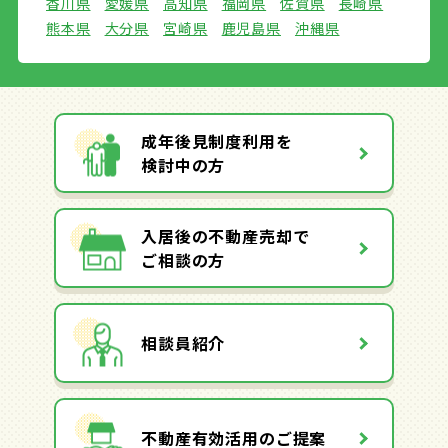
香川県
愛媛県
高知県
福岡県
佐賀県
長崎県
熊本県
大分県
宮崎県
鹿児島県
沖縄県
成年後見制度利用を
検討中の方
入居後の不動産売却で
ご相談の方
相談員紹介
不動産有効活用のご提案