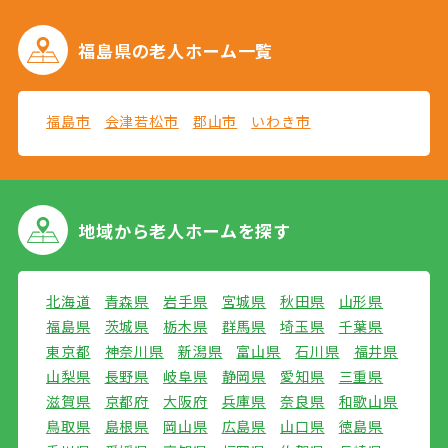
福島県の
老人ホーム一覧
福島市
会津若松市
郡山市
いわき市
地域から
老人ホームを探す
北海道
青森県
岩手県
宮城県
秋田県
山形県
福島県
茨城県
栃木県
群馬県
埼玉県
千葉県
東京都
神奈川県
新潟県
富山県
石川県
福井県
山梨県
長野県
岐阜県
静岡県
愛知県
三重県
滋賀県
京都府
大阪府
兵庫県
奈良県
和歌山県
鳥取県
島根県
岡山県
広島県
山口県
徳島県