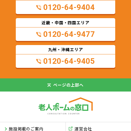
0120-64-9404
近畿・中国・四国エリア
0120-64-9477
九州・沖縄エリア
0120-64-9405
ページの
上部へ
施設掲載のご案内
運営会社