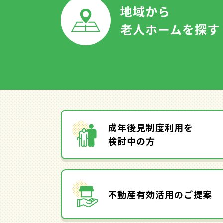
地域から
老人ホームを探す
成年後見制度利用を
検討中の方
不動産有効活用のご提案