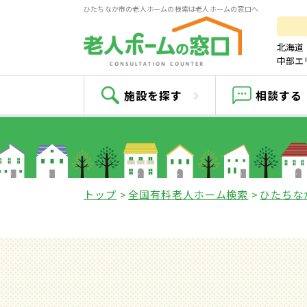
ひたちなか市の老人ホームの検索は老人ホームの窓口へ
北海道
中部エ
施設を探す
相談する
トップ
全国有料老人ホーム検索
ひたちな