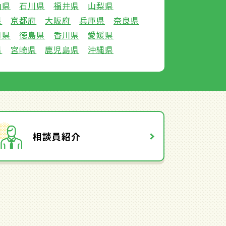
山県
石川県
福井県
山梨県
県
京都府
大阪府
兵庫県
奈良県
口県
徳島県
香川県
愛媛県
県
宮崎県
鹿児島県
沖縄県
相談員紹介