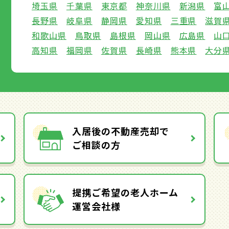
埼玉県
千葉県
東京都
神奈川県
新潟県
富
長野県
岐阜県
静岡県
愛知県
三重県
滋賀
和歌山県
鳥取県
島根県
岡山県
広島県
山
高知県
福岡県
佐賀県
長崎県
熊本県
大分
入居後の不動産売却で
ご相談の方
提携ご希望の老人ホーム
運営会社様