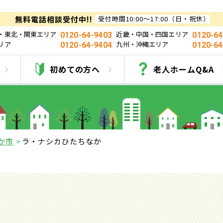
無料電話相談受付中!!
受付時間10:00～17:00（日・祝休）
・東北・関東エリア
近畿・中国・四国エリア
0120-64-9403
0120-64
リア
九州・沖縄エリア
0120-64-9404
0120-64
ラ・ナシカひたちな
初めての方へ
老人ホームQ&A
か市
ラ・ナシカひたちなか