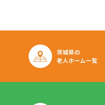
茨城県の
老人ホーム一覧