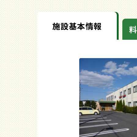
施設基本情報