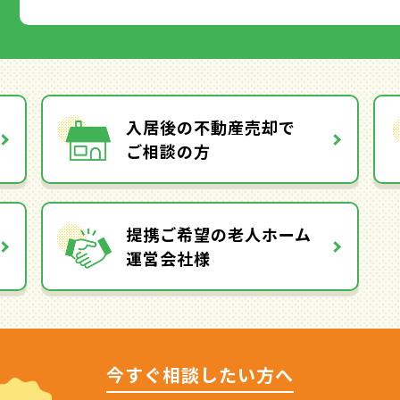
入居後の不動産売却で
ご相談の方
提携ご希望の老人ホーム
運営会社様
今すぐ相談したい方へ