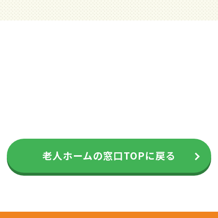
老人ホームの窓口TOPに戻る