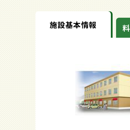
施設基本情報