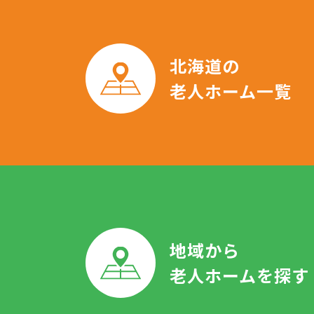
北海道の
老人ホーム一覧
地域から
老人ホームを探す