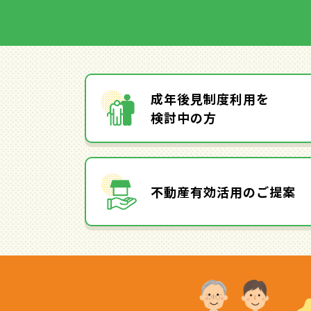
成年後見制度利用を
検討中の方
不動産有効活用のご提案