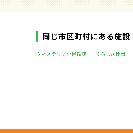
同じ市区町村にある施設
ウィステリア小樽稲穂
くらしさ桂岡