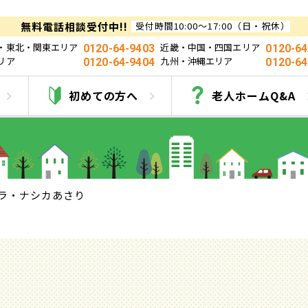
無料電話相談受付中!!
受付時間10:00～17:00（日・祝休）
・東北・関東エリア
近畿・中国・四国エリア
0120-64-9403
0120-64
リア
九州・沖縄エリア
0120-64-9404
0120-64
ラ・ナシカあさり
初めての方へ
老人ホームQ&A
ラ・ナシカあさり