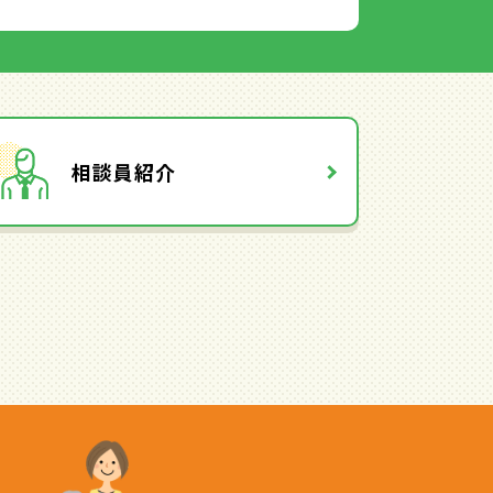
相談員紹介