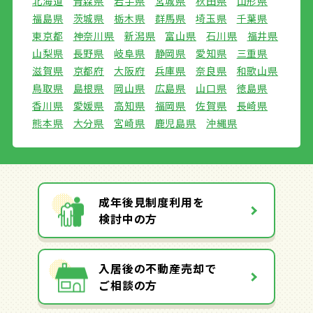
北海道
青森県
岩手県
宮城県
秋田県
山形県
福島県
茨城県
栃木県
群馬県
埼玉県
千葉県
東京都
神奈川県
新潟県
富山県
石川県
福井県
山梨県
長野県
岐阜県
静岡県
愛知県
三重県
滋賀県
京都府
大阪府
兵庫県
奈良県
和歌山県
鳥取県
島根県
岡山県
広島県
山口県
徳島県
香川県
愛媛県
高知県
福岡県
佐賀県
長崎県
熊本県
大分県
宮崎県
鹿児島県
沖縄県
成年後見制度利用を
検討中の方
入居後の不動産売却で
ご相談の方