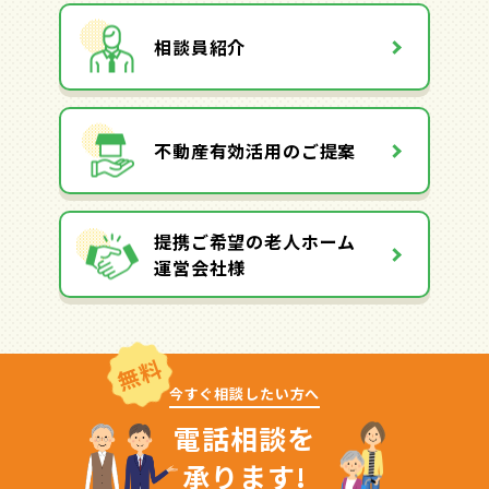
相談員紹介
不動産有効活用のご提案
提携ご希望の老人ホーム
運営会社様
無料
今すぐ相談したい方へ
電話相談を
承ります!