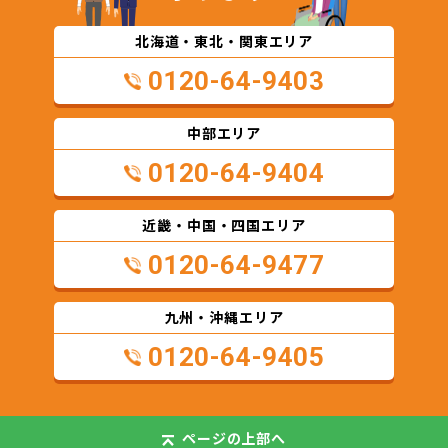
北海道・東北・関東エリア
0120-64-9403
中部エリア
0120-64-9404
近畿・中国・四国エリア
0120-64-9477
九州・沖縄エリア
0120-64-9405
ページの
上部へ