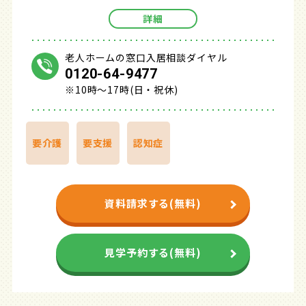
詳細
老人ホームの窓口入居相談ダイヤル
0120-64-9477
※10時～17時(日・祝休)
要介護
要支援
認知症
資料請求する(無料)
見学予約する(無料)