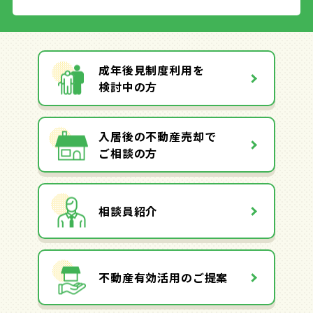
成年後見制度利用を
検討中の方
入居後の不動産売却で
ご相談の方
相談員紹介
不動産有効活用のご提案