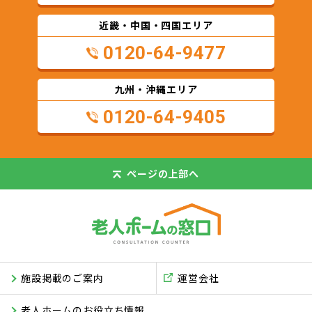
近畿・中国・四国エリア
0120-64-9477
九州・沖縄エリア
0120-64-9405
ページの
上部へ
施設掲載のご案内
運営会社
老人ホームのお役立ち情報