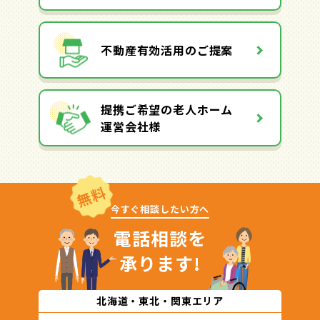
不動産有効活用のご提案
提携ご希望の老人ホーム
運営会社様
無料
今すぐ相談したい方へ
電話相談を
承ります!
北海道・東北・関東エリア