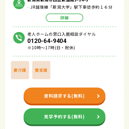
JR越後線「新潟大学」駅下車徒歩約１６分
詳細
老人ホームの窓口入居相談ダイヤル
0120-64-9404
※10時～17時(日・祝休)
要介護
要支援
資料請求する(無料)
見学予約する(無料)