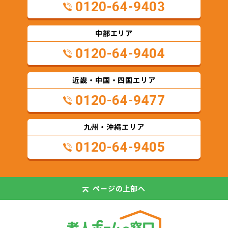
0120-64-9403
中部エリア
0120-64-9404
近畿・中国・四国エリア
0120-64-9477
九州・沖縄エリア
0120-64-9405
ページの
上部へ