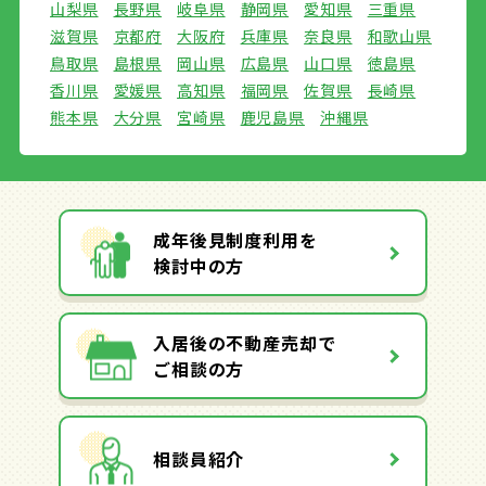
山梨県
長野県
岐阜県
静岡県
愛知県
三重県
滋賀県
京都府
大阪府
兵庫県
奈良県
和歌山県
鳥取県
島根県
岡山県
広島県
山口県
徳島県
香川県
愛媛県
高知県
福岡県
佐賀県
長崎県
熊本県
大分県
宮崎県
鹿児島県
沖縄県
成年後見制度利用を
検討中の方
入居後の不動産売却で
ご相談の方
相談員紹介