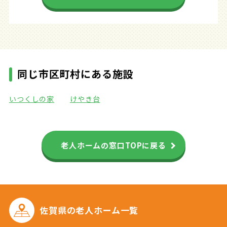
同じ市区町村にある施設
いつくしの家
けやき台
老人ホームの窓口TOPに戻る
佐賀県の
老人ホーム一覧