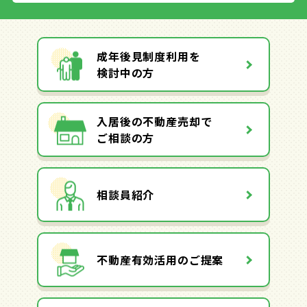
成年後見制度利用を
検討中の方
入居後の不動産売却で
ご相談の方
相談員紹介
不動産有効活用のご提案