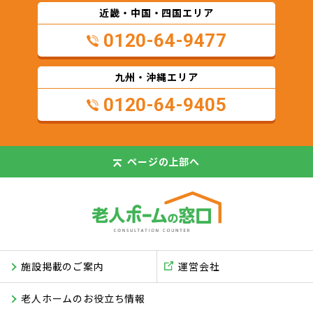
近畿・中国・四国エリア
0120-64-9477
九州・沖縄エリア
0120-64-9405
ページの
上部へ
施設掲載のご案内
運営会社
老人ホームのお役立ち情報