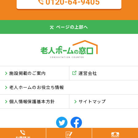
0120-64-9405
ページの
上部へ
施設掲載のご案内
運営会社
老人ホームのお役立ち情報
個人情報保護基本方針
サイトマップ
© ASUKI Inc.
お電話で