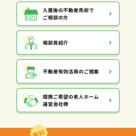
入居後の不動産売却で
ご相談の方
相談員紹介
不動産有効活用のご提案
提携ご希望の老人ホーム
運営会社様
無料