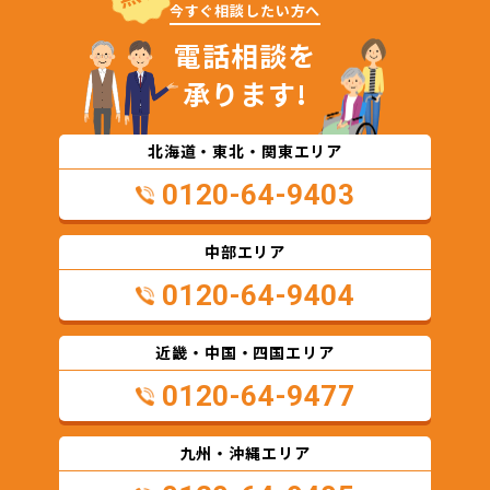
今すぐ相談したい方へ
電話相談を
承ります!
北海道・東北・関東エリア
0120-64-9403
中部エリア
0120-64-9404
近畿・中国・四国エリア
0120-64-9477
九州・沖縄エリア