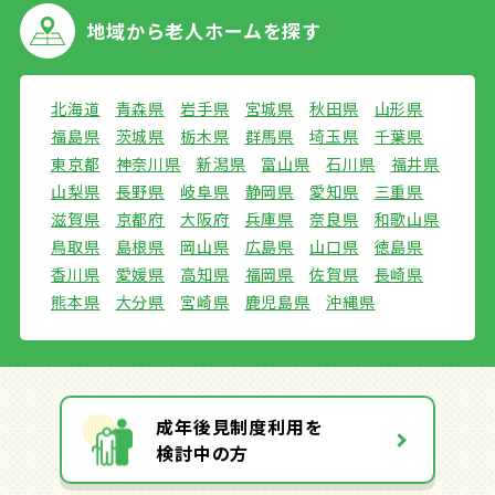
地域から
老人ホームを探す
北海道
青森県
岩手県
宮城県
秋田県
山形県
福島県
茨城県
栃木県
群馬県
埼玉県
千葉県
東京都
神奈川県
新潟県
富山県
石川県
福井県
山梨県
長野県
岐阜県
静岡県
愛知県
三重県
滋賀県
京都府
大阪府
兵庫県
奈良県
和歌山県
鳥取県
島根県
岡山県
広島県
山口県
徳島県
香川県
愛媛県
高知県
福岡県
佐賀県
長崎県
熊本県
大分県
宮崎県
鹿児島県
沖縄県
成年後見制度利用を
検討中の方