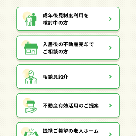
成年後見制度利用を
検討中の方
入居後の不動産売却で
ご相談の方
相談員紹介
不動産有効活用のご提案
提携ご希望の老人ホーム