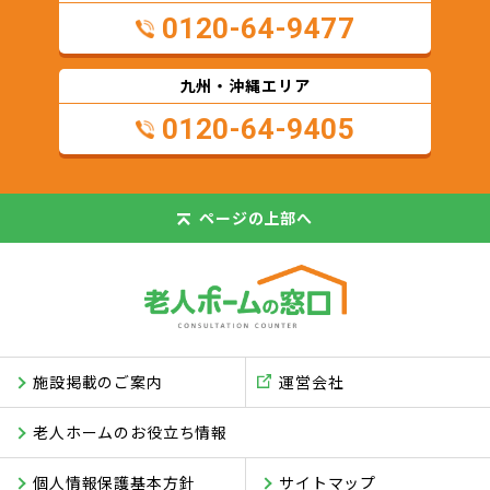
0120-64-9477
九州・沖縄エリア
0120-64-9405
ページの
上部へ
施設掲載のご案内
運営会社
老人ホームのお役立ち情報
個人情報保護基本方針
サイトマップ