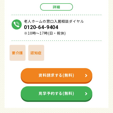
詳細
老人ホームの窓口入居相談ダイヤル
0120-64-9404
※10時～17時(日・祝休)
要介護
認知症
資料請求する(無料)
見学予約する(無料)