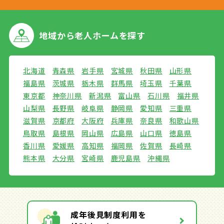
地域から
老人ホームを探す
北海道
青森県
岩手県
宮城県
秋田県
山形県
福島県
茨城県
栃木県
群馬県
埼玉県
千葉県
東京都
神奈川県
新潟県
富山県
石川県
福井県
山梨県
長野県
岐阜県
静岡県
愛知県
三重県
滋賀県
京都府
大阪府
兵庫県
奈良県
和歌山県
鳥取県
島根県
岡山県
広島県
山口県
徳島県
香川県
愛媛県
高知県
福岡県
佐賀県
長崎県
熊本県
大分県
宮崎県
鹿児島県
沖縄県
成年後見制度利用を