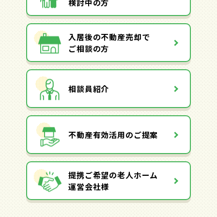
検討中の方
入居後の不動産売却で
ご相談の方
相談員紹介
不動産有効活用のご提案
提携ご希望の老人ホーム
運営会社様