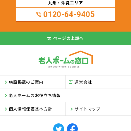
九州・沖縄エリア
0120-64-9405
ページの
上部へ
施設掲載のご案内
運営会社
老人ホームのお役立ち情報
個人情報保護基本方針
サイトマップ