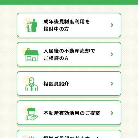
成年後見制度利用を
検討中の方
入居後の不動産売却で
ご相談の方
相談員紹介
不動産有効活用のご提案