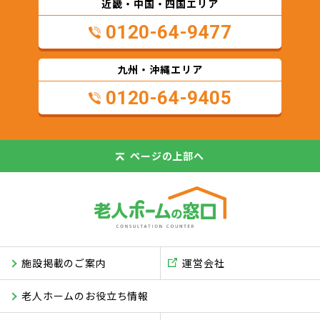
近畿・中国・四国エリア
0120-64-9477
九州・沖縄エリア
0120-64-9405
ページの
上部へ
施設掲載のご案内
運営会社
老人ホームのお役立ち情報