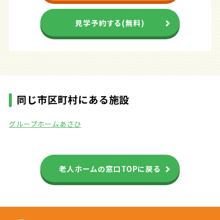
見学予約する(無料)
同じ市区町村にある施設
グループホームあさひ
老人ホームの窓口TOPに戻る