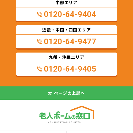
中部エリア
0120-64-9404
近畿・中国・四国エリア
0120-64-9477
九州・沖縄エリア
0120-64-9405
ページの
上部へ