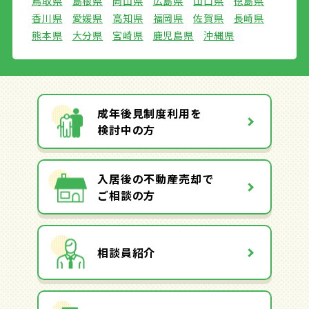
鳥取県
島根県
岡山県
広島県
山口県
徳島県
香川県
愛媛県
高知県
福岡県
佐賀県
長崎県
熊本県
大分県
宮崎県
鹿児島県
沖縄県
成年後見制度利用を
検討中の方
入居後の不動産売却で
ご相談の方
相談員紹介