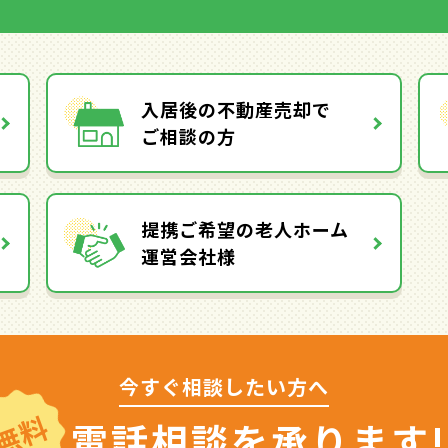
入居後の不動産売却で
ご相談の方
提携ご希望の老人ホーム
運営会社様
今すぐ相談したい方へ
無料
電話相談を
承ります!