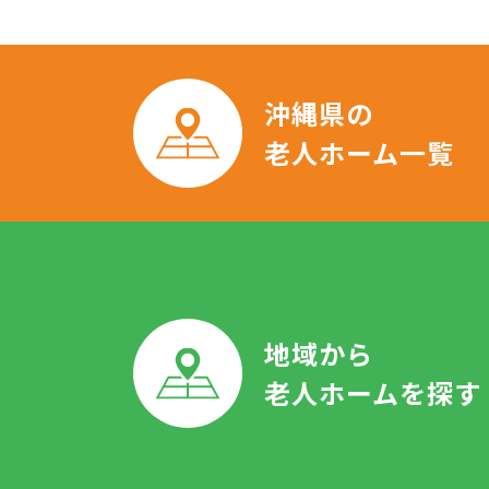
沖縄県の
老人ホーム一覧
地域から
老人ホームを探す