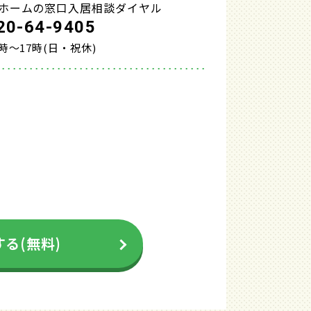
ホームの窓口入居相談ダイヤル
20-64-9405
0時～17時(日・祝休)
る(無料)