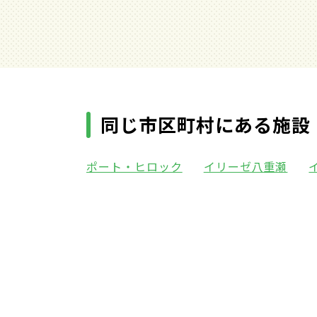
同じ市区町村にある施設
ポート・ヒロック
イリーゼ八重瀬