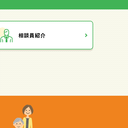
相談員紹介