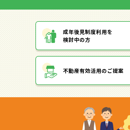
成年後見制度利用を
検討中の方
不動産有効活用のご提案