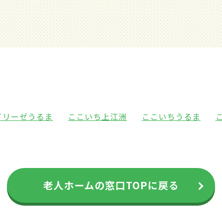
イリーゼうるま
ここいち上江洲
ここいちうるま
老人ホームの窓口TOPに戻る