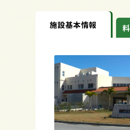
施設基本情報