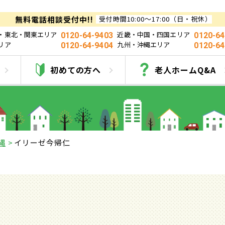
無料電話相談受付中!!
受付時間10:00～17:00（日・祝休）
・東北・関東エリア
近畿・中国・四国エリア
0120-64-9403
0120-64
リア
九州・沖縄エリア
0120-64-9404
0120-64
イリーゼ今帰仁
初めての方へ
老人ホームQ&A
縄
イリーゼ今帰仁