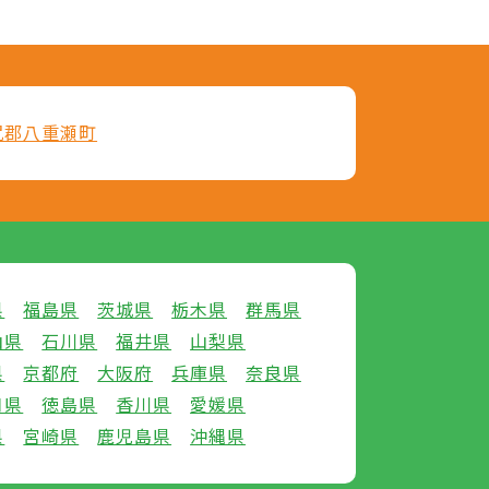
尻郡八重瀬町
県
福島県
茨城県
栃木県
群馬県
山県
石川県
福井県
山梨県
県
京都府
大阪府
兵庫県
奈良県
口県
徳島県
香川県
愛媛県
県
宮崎県
鹿児島県
沖縄県