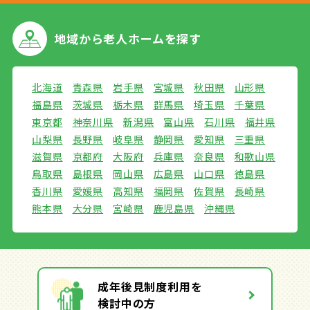
地域から
老人ホームを探す
北海道
青森県
岩手県
宮城県
秋田県
山形県
福島県
茨城県
栃木県
群馬県
埼玉県
千葉県
東京都
神奈川県
新潟県
富山県
石川県
福井県
山梨県
長野県
岐阜県
静岡県
愛知県
三重県
滋賀県
京都府
大阪府
兵庫県
奈良県
和歌山県
鳥取県
島根県
岡山県
広島県
山口県
徳島県
香川県
愛媛県
高知県
福岡県
佐賀県
長崎県
熊本県
大分県
宮崎県
鹿児島県
沖縄県
成年後見制度利用を
検討中の方