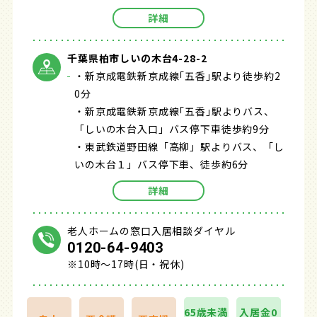
詳細
千葉県柏市しいの木台4-28-2
・新京成電鉄新京成線｢五香｣駅より徒歩約2
0分
・新京成電鉄新京成線｢五香｣駅よりバス、
「しいの木台入口」バス停下車徒歩約9分
・東武鉄道野田線「高柳」駅よりバス、「し
いの木台１」バス停下車、徒歩約6分
詳細
老人ホームの窓口入居相談ダイヤル
0120-64-9403
※10時～17時(日・祝休)
65歳未満
入居金0