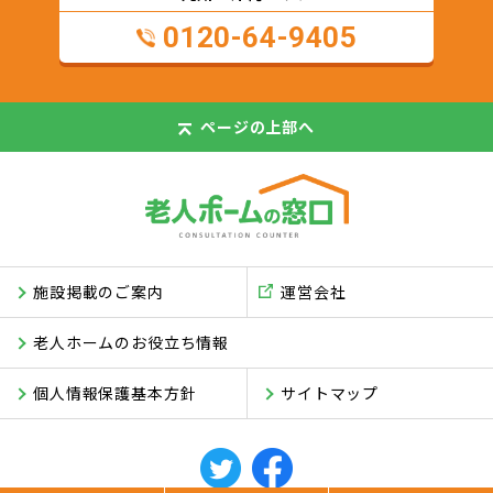
0120-64-9405
ページの
上部へ
施設掲載のご案内
運営会社
老人ホームのお役立ち情報
個人情報保護基本方針
サイトマップ