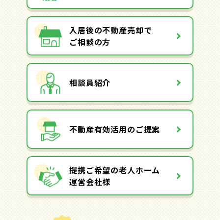
入居後の不動産売却で
ご相談の方
相談員紹介
不動産有効活用のご提案
提携ご希望の老人ホーム
運営会社様